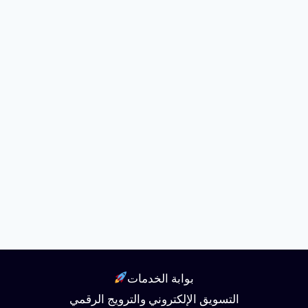
بوابة الخدمات
التسويق الإلكتروني والترويج الرقمي