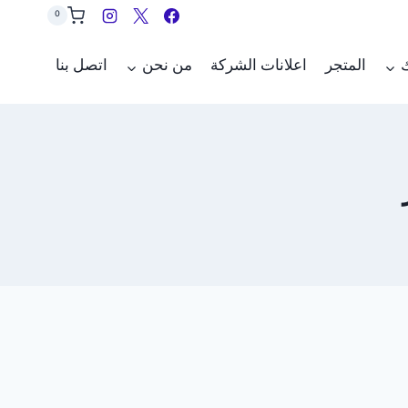
0
ك
المتجر
اعلانات الشركة
من نحن
اتصل بنا