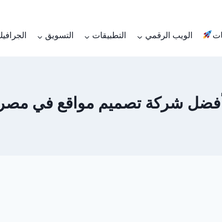
ات
الويب الرقمي
التطبيقات
التسويق
الجرافي
فضل شركة تصميم مواقع في مصر