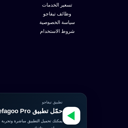
تسعير الخدمات
وظائف تيفاجو
سياسة الخصوصية
شروط الاستخدام
تطبيق تيفاجو
حمّل تطبيق Tefagoo Pro الآن
يمكنك تحميل التطبيق مباشرة وتجربة 