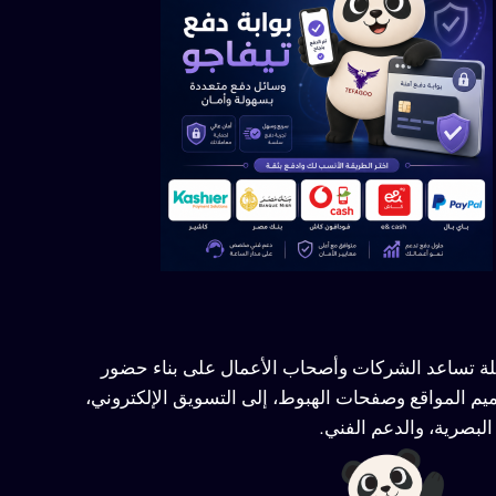
ملة تساعد الشركات وأصحاب الأعمال على بناء حضور
يم المواقع وصفحات الهبوط، إلى التسويق الإلكتروني،
لبصرية، والدعم الفني.