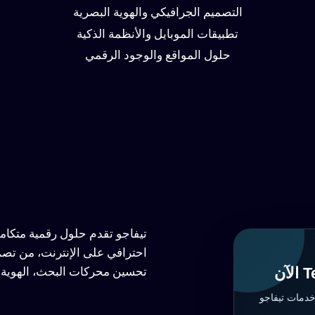
التصميم الجرافيكي والهوية البصرية
تطبيقات الموبايل والأنظمة الذكية
حلول المواقع والوجود الرقمي
تيفاجو تقدم حلول رقمية متكا
احترافي على الإنترنت، من تصم
تحسين محركات البحث، الهوية ا
خدمات تيفاجو