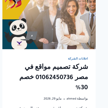
اعلانات الشركة
شركة تصميم مواقع في
مصر 01062450736 خصم
30%
بواسطة
ahmed
مايو 29, 2026