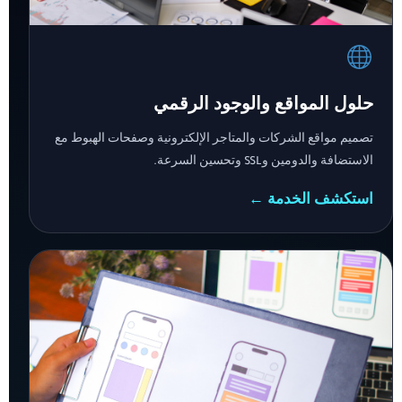
حلول المواقع والوجود الرقمي
تصميم مواقع الشركات والمتاجر الإلكترونية وصفحات الهبوط مع
الاستضافة والدومين وSSL وتحسين السرعة.
استكشف الخدمة ←