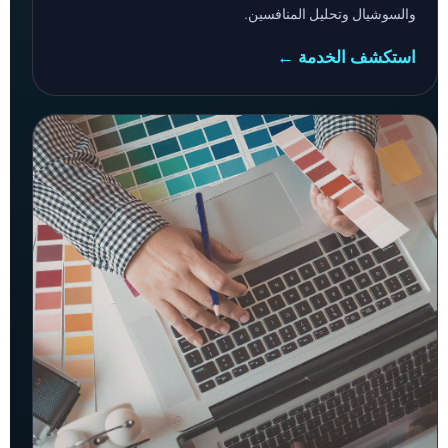
والسوشيال وتحليل المنافسين.
استكشف الخدمة ←