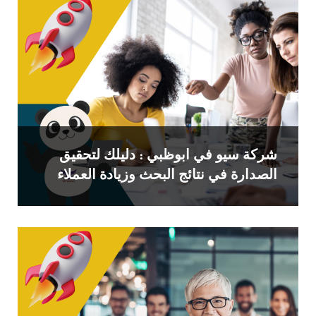
شركة سيو في ابوظبي : دليلك لتحقيق
الصدارة في نتائج البحث وزيادة العملاء