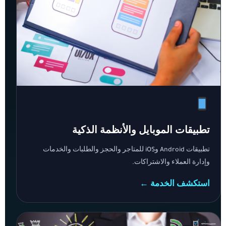
تطبيقات الموبايل والأنظمة الذكية
تطبيقات Android وiOS للمتاجر والحجز والطلبات والخدمات
وإدارة العملاء والاشتراكات.
استكشف الخدمة ←