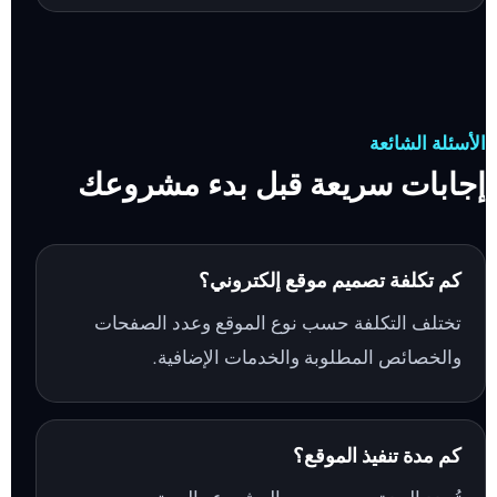
الأسئلة الشائعة
إجابات سريعة قبل بدء مشروعك
كم تكلفة تصميم موقع إلكتروني؟
تختلف التكلفة حسب نوع الموقع وعدد الصفحات
والخصائص المطلوبة والخدمات الإضافية.
كم مدة تنفيذ الموقع؟