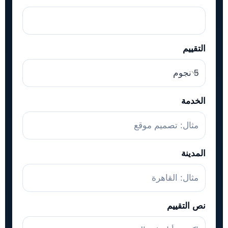
التقييم
الخدمة
المدينة
نص التقييم