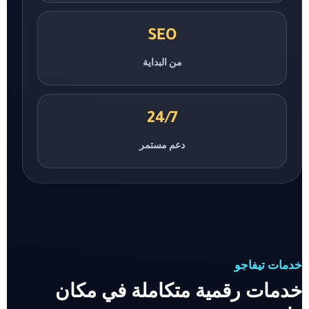
SEO
من البداية
24/7
دعم مستمر
خدمات تيفاجو
خدمات رقمية متكاملة في مكان