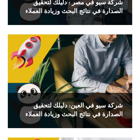
شركة سيو في مصر : دليلك لتحقيق
الصدارة في نتائج البحث وزيادة العملاء
شركة سيو في العين: دليلك لتحقيق
الصدارة في نتائج البحث وزيادة العملاء