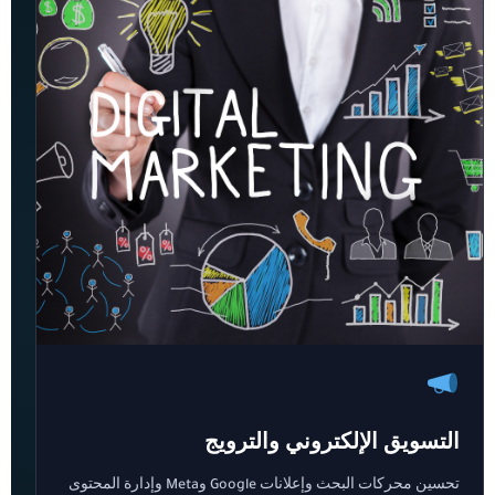
التسويق الإلكتروني والترويج
تحسين محركات البحث وإعلانات Google وMeta وإدارة المحتوى