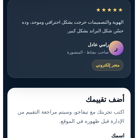
★★★★★
الهوية والتصميمات خرجت بشكل احترافي وموحد، وده
حسّن شكل البراند بشكل كبير.
رامي عادل
ر
صاحب نشاط - المنصورة
متجر إلكتروني
أضف تقييمك
اكتب تجربتك مع تيفاجو، وسيتم مراجعة التقييم من
الإدارة قبل ظهوره في الموقع.
اسمك