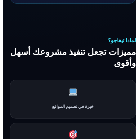
لماذا تيفاجو؟
مميزات تجعل تنفيذ مشروعك أسهل
وأقوى
خبرة في تصميم المواقع