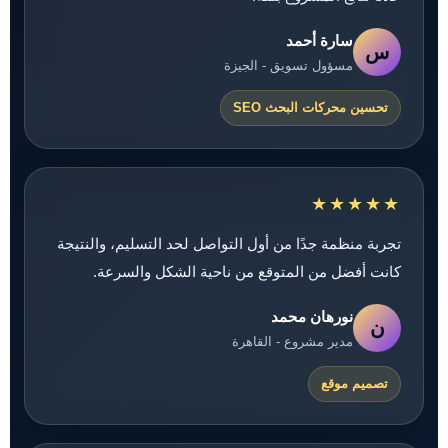
سارة أحمد
س
مسؤول تسويق - الجيزة
تحسين محركات البحث SEO
★★★★★
تجربة منظمة جدًا من أول التواصل لحد التسليم، والنتيجة
كانت أفضل من المتوقع من ناحية الشكل والسرعة.
نورهان محمد
ن
مدير مشروع - القاهرة
تصميم موقع