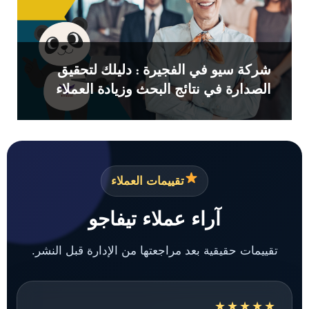
شركة سيو في الفجيرة : دليلك لتحقيق
الصدارة في نتائج البحث وزيادة العملاء
تقييمات العملاء
آراء عملاء تيفاجو
تقييمات حقيقية بعد مراجعتها من الإدارة قبل النشر.
★★★★★