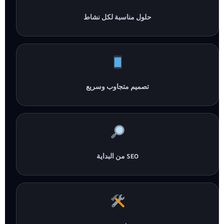
حلول مناسبة لكل نشاط
تصميم متجاوب وسريع
SEO من البداية