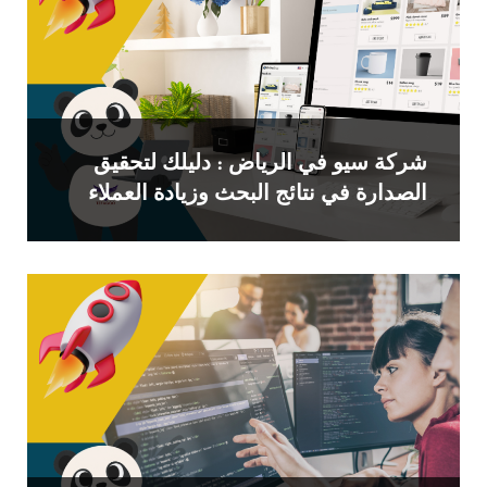
شركة سيو في الرياض : دليلك لتحقيق
الصدارة في نتائج البحث وزيادة العملاء