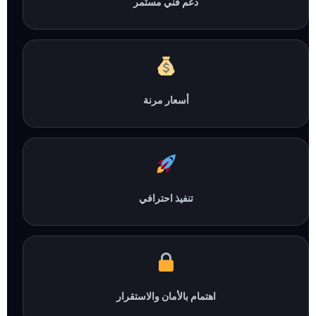
دعم فني مستمر
أسعار مرنة
تنفيذ احترافي
اهتمام بالأمان والاستقرار