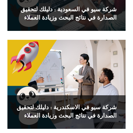
شركة سيو في السعودية : دليلك لتحقيق
الصدارة في نتائج البحث وزيادة العملاء
شركة سيو في الاسكندرية : دليلك لتحقيق
الصدارة في نتائج البحث وزيادة العملاء