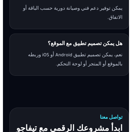
يمكن توفير دعم فني وصيانة دورية حسب الباقة أو
الاتفاق.
هل يمكن تصميم تطبيق مع الموقع؟
نعم، يمكن تصميم تطبيق Android أو iOS وربطه
بالموقع أو المتجر أو لوحة التحكم.
تواصل معنا
ابدأ مشروعك الرقمي مع تيفاجو