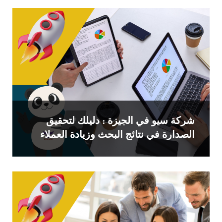
شركة سيو في الجيزة : دليلك لتحقيق
الصدارة في نتائج البحث وزيادة العملاء