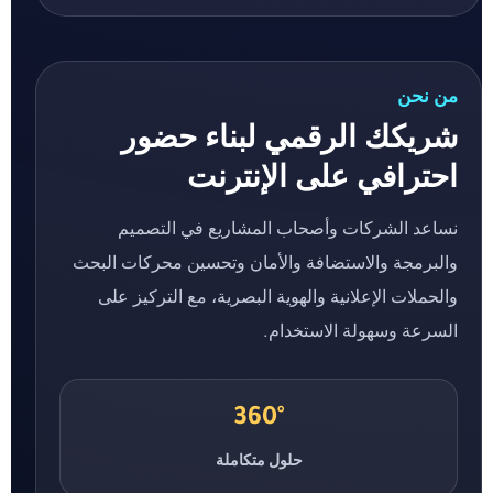
من نحن
شريكك الرقمي لبناء حضور
احترافي على الإنترنت
نساعد الشركات وأصحاب المشاريع في التصميم
والبرمجة والاستضافة والأمان وتحسين محركات البحث
والحملات الإعلانية والهوية البصرية، مع التركيز على
السرعة وسهولة الاستخدام.
360°
حلول متكاملة