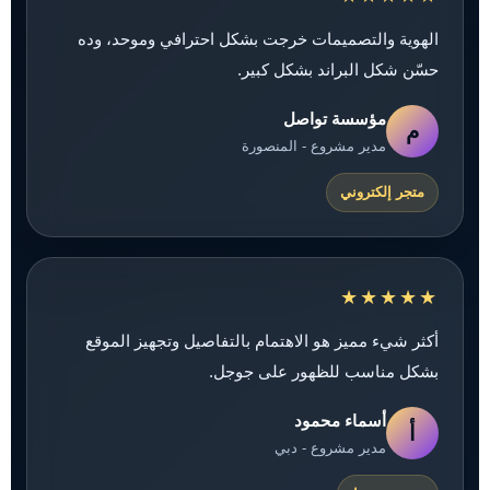
الهوية والتصميمات خرجت بشكل احترافي وموحد، وده
حسّن شكل البراند بشكل كبير.
مؤسسة تواصل
م
مدير مشروع - المنصورة
متجر إلكتروني
★★★★★
أكثر شيء مميز هو الاهتمام بالتفاصيل وتجهيز الموقع
بشكل مناسب للظهور على جوجل.
أسماء محمود
أ
مدير مشروع - دبي