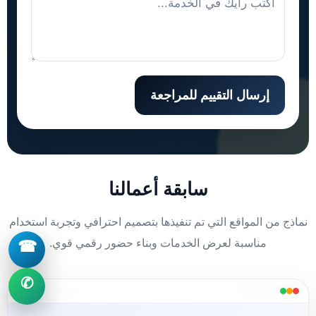
إرسال التقييم للمراجعة
سابقة أعمالنا
نماذج من المواقع التي تم تنفيذها بتصميم احترافي وتجربة استخدام
مناسبة لعرض الخدمات وبناء حضور رقمي قوي.
☎
✆