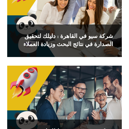
شركة سيو في القاهرة : دليلك لتحقيق
الصدارة في نتائج البحث وزيادة العملاء