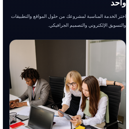
واحد
اختر الخدمة المناسبة لمشروعك من حلول المواقع والتطبيقات
والتسويق الإلكتروني والتصميم الجرافيكي.