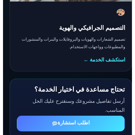
التصميم الجرافيكي والهوية
تصميم الشعارات والهويات والبروفايلات والبنرات والمنشورات
والمطبوعات وواجهات الاستخدام.
استكشف الخدمة ←
تحتاج مساعدة في اختيار الخدمة؟
أرسل تفاصيل مشروعك وسنقترح عليك الحل
المناسب.
اطلب استشارة