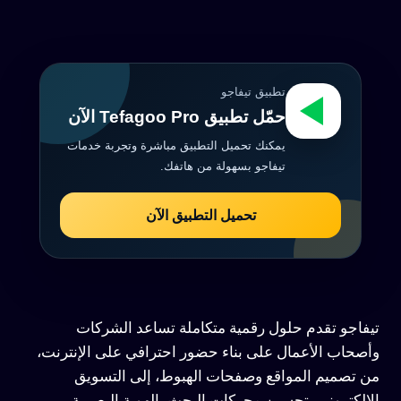
تطبيق تيفاجو
حمّل تطبيق Tefagoo Pro الآن
يمكنك تحميل التطبيق مباشرة وتجربة خدمات
تيفاجو بسهولة من هاتفك.
تحميل التطبيق الآن
تيفاجو تقدم حلول رقمية متكاملة تساعد الشركات
وأصحاب الأعمال على بناء حضور احترافي على الإنترنت،
من تصميم المواقع وصفحات الهبوط، إلى التسويق