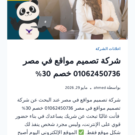
اعلانات الشركة
شركة تصميم مواقع في مصر
01062450736 خصم 30%
بواسطة
ahmed
مايو 29, 2026
شركة تصميم مواقع في مصر عند البحث عن شركة
تصميم مواقع في مصر 01062450736 خصم 30%
فأنت غالبًا تبحث عن شريك يساعدك في بناء حضور
قوي على الإنترنت، وليس مجرد شخص ينفذ لك
شكل موقع فقط.
الموقع الإلكتروني اليوم أصبح