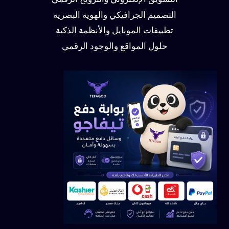
التسويق الإلكتروني والترويج الرقمي
التصميم الجرافيكي والهوية البصرية
تطبيقات الموبايل والأنظمة الذكية
حلول المواقع والوجود الرقمي