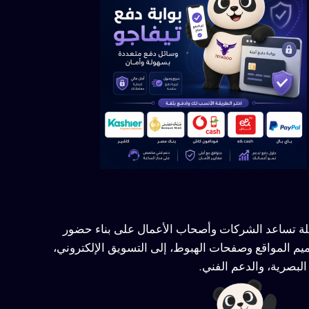
ملة تساعد الشركات وأصحاب الأعمال على بناء حضور
يم المواقع وصفحات الهبوط، إلى التسويق الإلكتروني،
لبصرية، والدعم الفني.