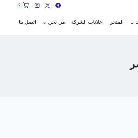
0
ك
المتجر
اعلانات الشركة
من نحن
اتصل بنا
ر