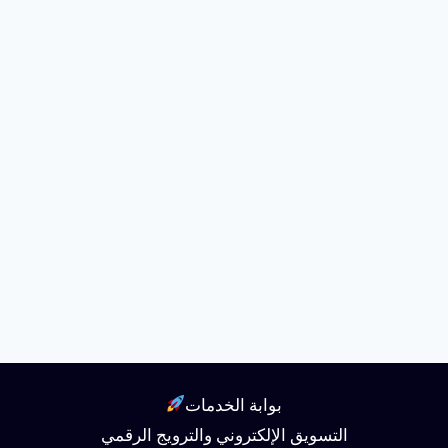
بوابة الخدمات
التسويق الإلكتروني والترويج الرقمي