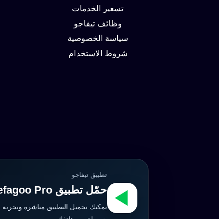
تسعير الخدمات
وظائف تيفاجو
سياسة الخصوصية
شروط الاستخدام
تطبيق تيفاجو
حمّل تطبيق Tefagoo Pro الآن
يمكنك تحميل التطبيق مباشرة وتجربة 