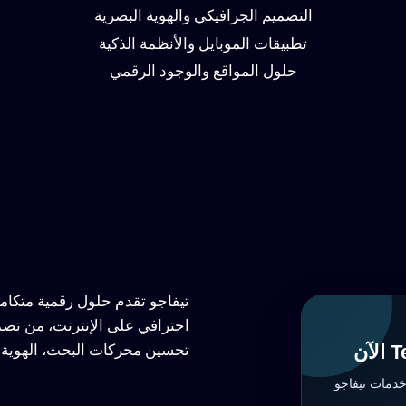
التصميم الجرافيكي والهوية البصرية
تطبيقات الموبايل والأنظمة الذكية
حلول المواقع والوجود الرقمي
تيفاجو تقدم حلول رقمية متكا
احترافي على الإنترنت، من تصم
تحسين محركات البحث، الهوية ا
خدمات تيفاجو