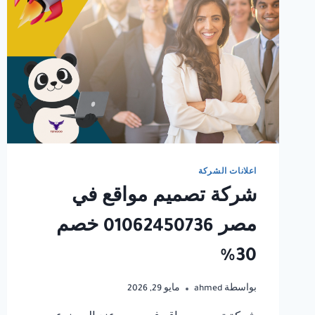
اعلانات الشركة
شركة تصميم مواقع في
مصر 01062450736 خصم
30%
بواسطة
ahmed
مايو 29, 2026