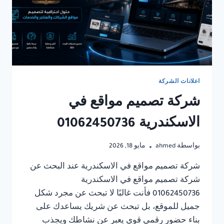
اعلانات الشركة
شركة تصميم مواقع في
الاسكندرية 01062450736
بواسطة
ahmed
مايو 18, 2026
شركة تصميم مواقع في الاسكندرية عند البحث عن
شركة تصميم مواقع في الاسكندرية
01062450736 فأنت غالبًا لا تبحث عن مجرد شكل
جميل للموقع، بل تبحث عن شريك يساعدك على
بناء حضور رقمي قوي يعبر عن نشاطك ويجذب