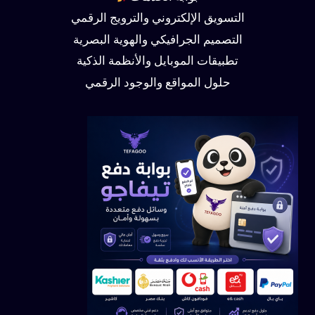
التسويق الإلكتروني والترويج الرقمي
التصميم الجرافيكي والهوية البصرية
تطبيقات الموبايل والأنظمة الذكية
حلول المواقع والوجود الرقمي