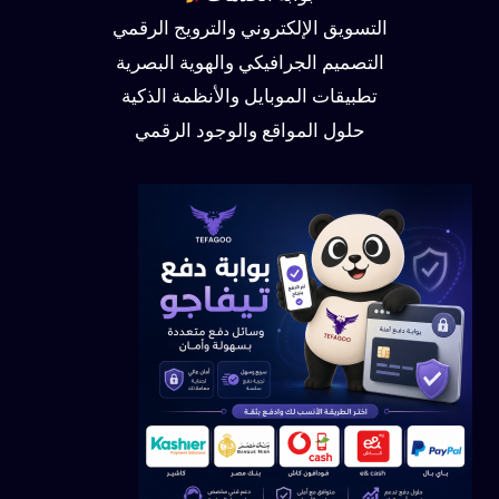
التسويق الإلكتروني والترويج الرقمي
التصميم الجرافيكي والهوية البصرية
تطبيقات الموبايل والأنظمة الذكية
حلول المواقع والوجود الرقمي