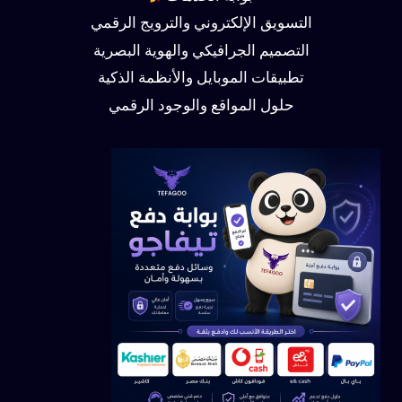
التسويق الإلكتروني والترويج الرقمي
التصميم الجرافيكي والهوية البصرية
تطبيقات الموبايل والأنظمة الذكية
حلول المواقع والوجود الرقمي