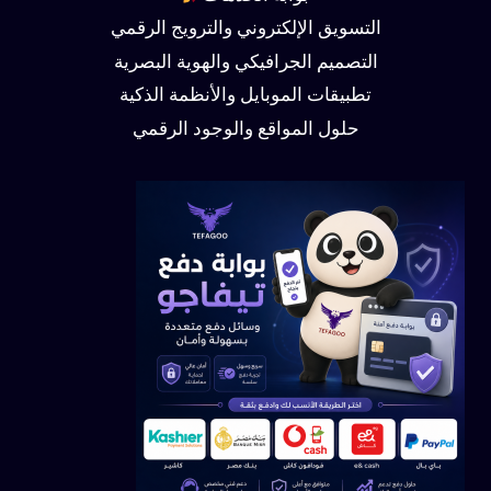
التسويق الإلكتروني والترويج الرقمي
التصميم الجرافيكي والهوية البصرية
تطبيقات الموبايل والأنظمة الذكية
حلول المواقع والوجود الرقمي