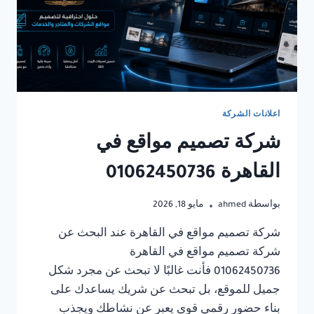
اعلانات الشركة
شركة تصميم مواقع في
القاهرة 01062450736
بواسطة
ahmed
مايو 18, 2026
شركة تصميم مواقع في القاهرة عند البحث عن
شركة تصميم مواقع في القاهرة
01062450736 فأنت غالبًا لا تبحث عن مجرد شكل
جميل للموقع، بل تبحث عن شريك يساعدك على
بناء حضور رقمي قوي يعبر عن نشاطك ويجذب