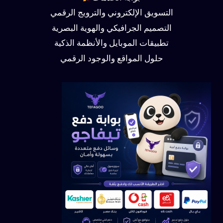
التسويق الإلكتروني والترويج الرقمي
التصميم الجرافيكي والهوية البصرية
تطبيقات الموبايل والأنظمة الذكية
حلول المواقع والوجود الرقمي