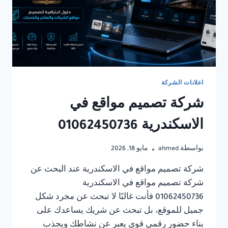
اعلانات الشركة
شركة تصميم مواقع في
الاسكندرية 01062450736
بواسطة
ahmed
مايو 18, 2026
شركة تصميم مواقع في الاسكندرية عند البحث عن
شركة تصميم مواقع في الاسكندرية
01062450736 فأنت غالبًا لا تبحث عن مجرد شكل
جميل للموقع، بل تبحث عن شريك يساعدك على
بناء حضور رقمي قوي يعبر عن نشاطك ويجذب