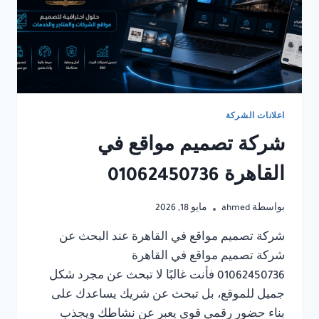
اعلانات الشركة
شركة تصميم مواقع في
القاهرة 01062450736
بواسطة
ahmed
مايو 18, 2026
شركة تصميم مواقع في القاهرة عند البحث عن
شركة تصميم مواقع في القاهرة
01062450736 فأنت غالبًا لا تبحث عن مجرد شكل
جميل للموقع، بل تبحث عن شريك يساعدك على
بناء حضور رقمي قوي يعبر عن نشاطك ويجذب