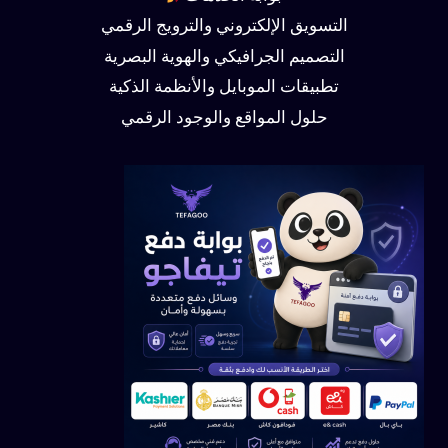
التسويق الإلكتروني والترويج الرقمي
التصميم الجرافيكي والهوية البصرية
تطبيقات الموبايل والأنظمة الذكية
حلول المواقع والوجود الرقمي