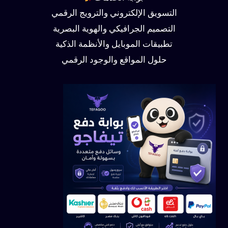
التسويق الإلكتروني والترويج الرقمي
التصميم الجرافيكي والهوية البصرية
تطبيقات الموبايل والأنظمة الذكية
حلول المواقع والوجود الرقمي