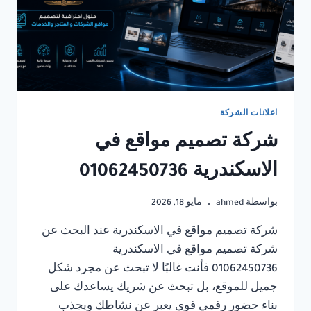
اعلانات الشركة
شركة تصميم مواقع في
الاسكندرية 01062450736
بواسطة
ahmed
مايو 18, 2026
شركة تصميم مواقع في الاسكندرية عند البحث عن
شركة تصميم مواقع في الاسكندرية
01062450736 فأنت غالبًا لا تبحث عن مجرد شكل
جميل للموقع، بل تبحث عن شريك يساعدك على
بناء حضور رقمي قوي يعبر عن نشاطك ويجذب