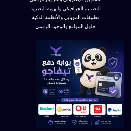
التسويق الإلكتروني والترويج الرقمي
التصميم الجرافيكي والهوية البصرية
تطبيقات الموبايل والأنظمة الذكية
حلول المواقع والوجود الرقمي