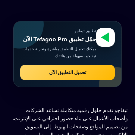
تطبيق تيفاجو
حمّل تطبيق Tefagoo Pro الآن
يمكنك تحميل التطبيق مباشرة وتجربة خدمات
تيفاجو بسهولة من هاتفك.
تحميل التطبيق الآن
تيفاجو تقدم حلول رقمية متكاملة تساعد الشركات
وأصحاب الأعمال على بناء حضور احترافي على الإنترنت،
من تصميم المواقع وصفحات الهبوط، إلى التسويق