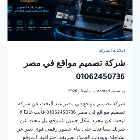
اعلانات الشركة
شركة تصميم مواقع في مصر
01062450736
بواسطة
ahmed
مايو 18, 2026
شركة تصميم مواقع في مصر عند البحث عن شركة
تصميم مواقع في مصر 01062450736 فأنت غالبًا لا
تبحث عن مجرد شكل جميل للموقع، بل تبحث عن
شريك يساعدك على بناء حضور رقمي قوي يعبر عن
نشاطك ويجذب العملاء بطريقة احترافية. الموقع