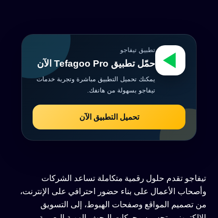
تطبيق تيفاجو
حمّل تطبيق Tefagoo Pro الآن
يمكنك تحميل التطبيق مباشرة وتجربة خدمات
تيفاجو بسهولة من هاتفك.
تحميل التطبيق الآن
تيفاجو تقدم حلول رقمية متكاملة تساعد الشركات
وأصحاب الأعمال على بناء حضور احترافي على الإنترنت،
من تصميم المواقع وصفحات الهبوط، إلى التسويق