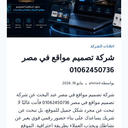
اعلانات الشركة
شركة تصميم مواقع في مصر
01062450736
بواسطة
ahmed
مايو 18, 2026
شركة تصميم مواقع في مصر عند البحث عن شركة
تصميم مواقع في مصر 01062450736 فأنت غالبًا لا
تبحث عن مجرد شكل جميل للموقع، بل تبحث عن
شريك يساعدك على بناء حضور رقمي قوي يعبر عن
نشاطك ويجذب العملاء بطريقة احترافية. الموقع