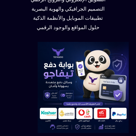
التسويق الإلكتروني والترويج الرقمي
التصميم الجرافيكي والهوية البصرية
تطبيقات الموبايل والأنظمة الذكية
حلول المواقع والوجود الرقمي