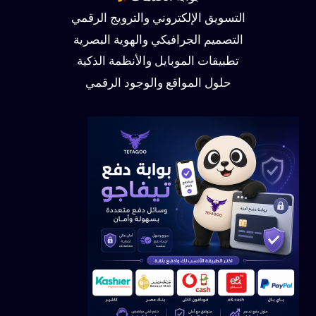
التسويق الإلكتروني والترويج الرقمي
التصميم الجرافيكي والهوية البصرية
تطبيقات الموبايل والأنظمة الذكية
حلول المواقع والوجود الرقمي