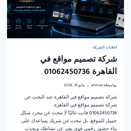
اعلانات الشركة
شركة تصميم مواقع في
القاهرة 01062450736
بواسطة
ahmed
مايو 18, 2026
شركة تصميم مواقع في القاهرة عند البحث عن
شركة تصميم مواقع في القاهرة
01062450736 فأنت غالبًا لا تبحث عن مجرد شكل
جميل للموقع، بل تبحث عن شريك يساعدك على
بناء حضور رقمي قوي يعبر عن نشاطك ويجذب