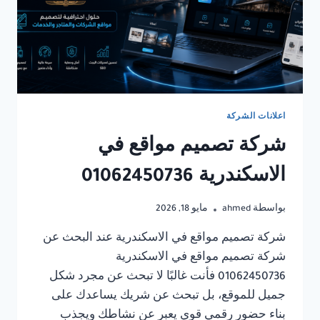
اعلانات الشركة
شركة تصميم مواقع في
الاسكندرية 01062450736
بواسطة
ahmed
مايو 18, 2026
شركة تصميم مواقع في الاسكندرية عند البحث عن
شركة تصميم مواقع في الاسكندرية
01062450736 فأنت غالبًا لا تبحث عن مجرد شكل
جميل للموقع، بل تبحث عن شريك يساعدك على
بناء حضور رقمي قوي يعبر عن نشاطك ويجذب