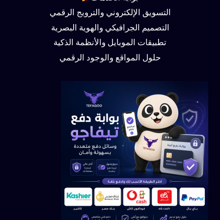
التسويق الإلكتروني والترويج الرقمي
التصميم الجرافيكي والهوية البصرية
تطبيقات الموبايل والأنظمة الذكية
حلول المواقع والوجود الرقمي