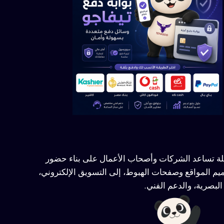
ملة تساعد الشركات وأصحاب الأعمال على بناء حضور
يم المواقع وصفحات الهبوط، إلى التسويق الإلكتروني،
لبصرية، والدعم الفني.