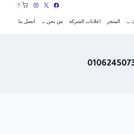
0
ك
المتجر
اعلانات الشركة
من نحن
اتصل بنا