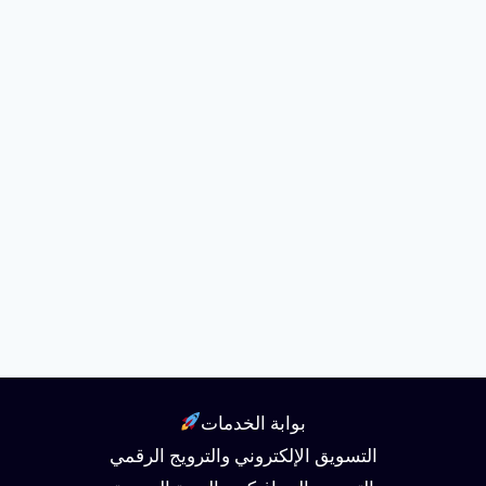
بوابة الخدمات
التسويق الإلكتروني والترويج الرقمي