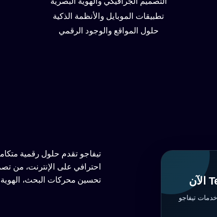
التصميم الجرافيكي والهوية البصرية
تطبيقات الموبايل والأنظمة الذكية
حلول المواقع والوجود الرقمي
تيفاجو تقدم حلول رقمية متكا
احترافي على الإنترنت، من تصم
تحسين محركات البحث، الهوية ا
خدمات تيفاجو