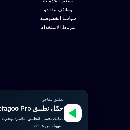
تسعير الخدمات
وظائف تيفاجو
سياسة الخصوصية
شروط الاستخدام
تطبيق تيفاجو
حمّل تطبيق Tefagoo Pro الآن
يمكنك تحميل التطبيق مباشرة وتجربة 
بسهولة من هاتفك.