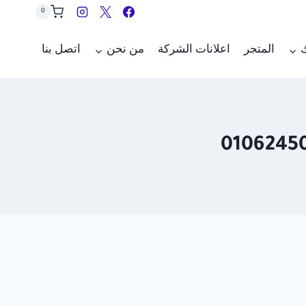
0
ك
المتجر
اعلانات الشركة
من نحن
اتصل بنا