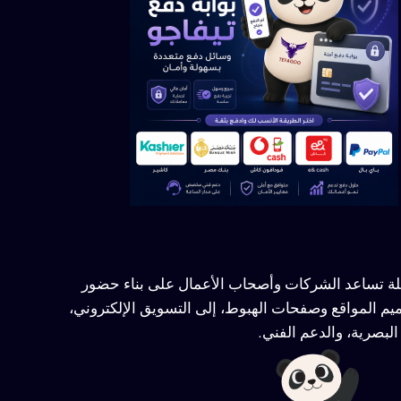
ملة تساعد الشركات وأصحاب الأعمال على بناء حضور
يم المواقع وصفحات الهبوط، إلى التسويق الإلكتروني،
لبصرية، والدعم الفني.