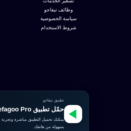
تسعير الخدمات
وظائف تيفاجو
سياسة الخصوصية
شروط الاستخدام
تطبيق تيفاجو
حمّل تطبيق Tefagoo Pro الآن
يمكنك تحميل التطبيق مباشرة وتجربة 
بسهولة من هاتفك.