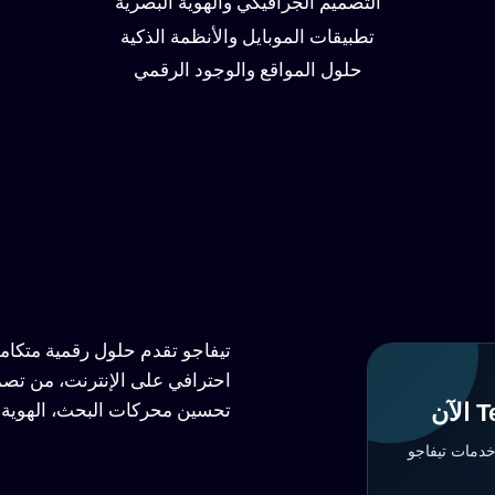
التصميم الجرافيكي والهوية البصرية
تطبيقات الموبايل والأنظمة الذكية
حلول المواقع والوجود الرقمي
تيفاجو تقدم حلول رقمية متكا
احترافي على الإنترنت، من تصم
تحسين محركات البحث، الهوية ا
خدمات تيفاجو