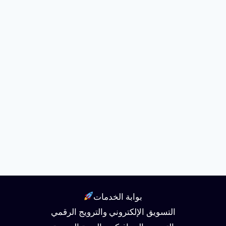
بوابة الخدمات
التسويق الإلكتروني والترويج الرقمي