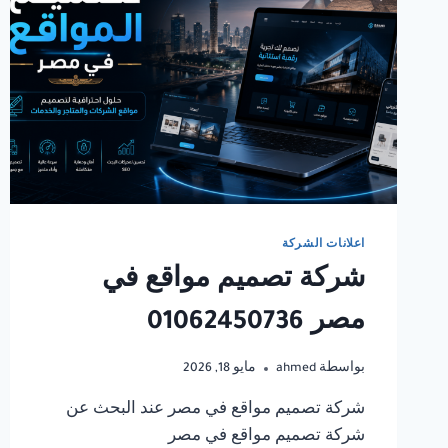
اعلانات الشركة
شركة تصميم مواقع في
مصر 01062450736
بواسطة
ahmed
مايو 18, 2026
شركة تصميم مواقع في مصر عند البحث عن
شركة تصميم مواقع في مصر