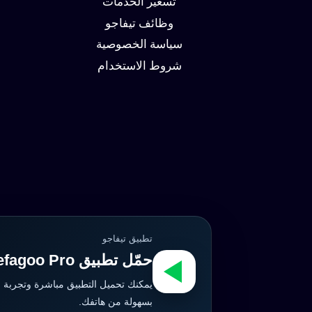
تسعير الخدمات
وظائف تيفاجو
سياسة الخصوصية
شروط الاستخدام
تطبيق تيفاجو
حمّل تطبيق Tefagoo Pro الآن
يمكنك تحميل التطبيق مباشرة وتجربة 
بسهولة من هاتفك.