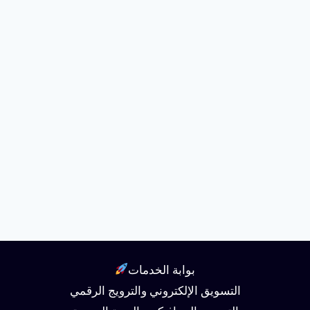
بوابة الخدمات
التسويق الإلكتروني والترويج الرقمي