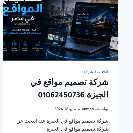
اعلانات الشركة
شركة تصميم مواقع في
الجيزة 01062450736
بواسطة
ahmed
مايو 18, 2026
شركة تصميم مواقع في الجيزة عند البحث عن
شركة تصميم مواقع في الجيزة