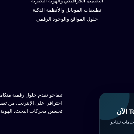
التصميم الجرافيكي والهوية البصرية
تطبيقات الموبايل والأنظمة الذكية
حلول المواقع والوجود الرقمي
تيفاجو تقدم حلول رقمية متكا
احترافي على الإنترنت، من تصم
تحسين محركات البحث، الهوية ا
خدمات تيفاجو