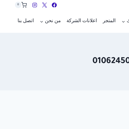
0
ك
المتجر
اعلانات الشركة
من نحن
اتصل بنا