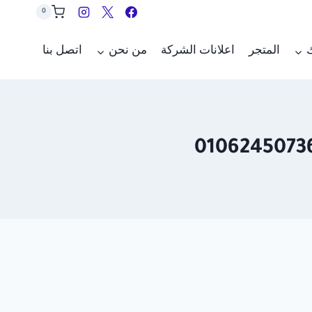
0
ك
المتجر
اعلانات الشركة
من نحن
اتصل بنا