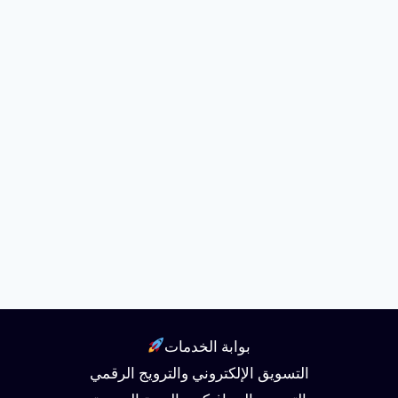
بوابة الخدمات
التسويق الإلكتروني والترويج الرقمي