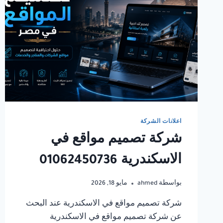
اعلانات الشركة
شركة تصميم مواقع في
الاسكندرية 01062450736
بواسطة
ahmed
مايو 18, 2026
شركة تصميم مواقع في الاسكندرية عند البحث
عن شركة تصميم مواقع في الاسكندرية