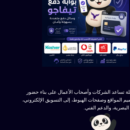
ملة تساعد الشركات وأصحاب الأعمال على بناء حضور
يم المواقع وصفحات الهبوط، إلى التسويق الإلكتروني،
لبصرية، والدعم الفني.