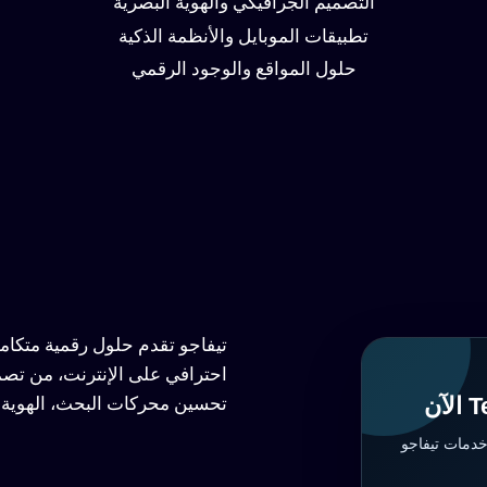
التصميم الجرافيكي والهوية البصرية
تطبيقات الموبايل والأنظمة الذكية
حلول المواقع والوجود الرقمي
تيفاجو تقدم حلول رقمية متكا
احترافي على الإنترنت، من تصم
تحسين محركات البحث، الهوية ا
خدمات تيفاجو