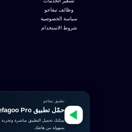
تسعير الخدمات
وظائف تيفاجو
سياسة الخصوصية
شروط الاستخدام
تطبيق تيفاجو
حمّل تطبيق Tefagoo Pro الآن
يمكنك تحميل التطبيق مباشرة وتجربة 
بسهولة من هاتفك.