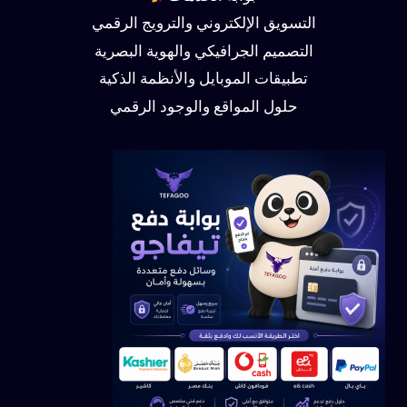
التسويق الإلكتروني والترويج الرقمي
التصميم الجرافيكي والهوية البصرية
تطبيقات الموبايل والأنظمة الذكية
حلول المواقع والوجود الرقمي