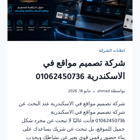
اعلانات الشركة
شركة تصميم مواقع في
الاسكندرية 01062450736
بواسطة
ahmed
مايو 18, 2026
شركة تصميم مواقع في الاسكندرية عند البحث عن
شركة تصميم مواقع في الاسكندرية
01062450736 فأنت غالبًا لا تبحث عن مجرد شكل
جميل للموقع، بل تبحث عن شريك يساعدك على
بناء حضور رقمي قوي يعبر عن نشاطك ويجذب