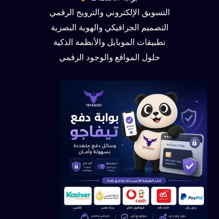
التسويق الإلكتروني والترويج الرقمي
التصميم الجرافيكي والهوية البصرية
تطبيقات الموبايل والأنظمة الذكية
حلول المواقع والوجود الرقمي