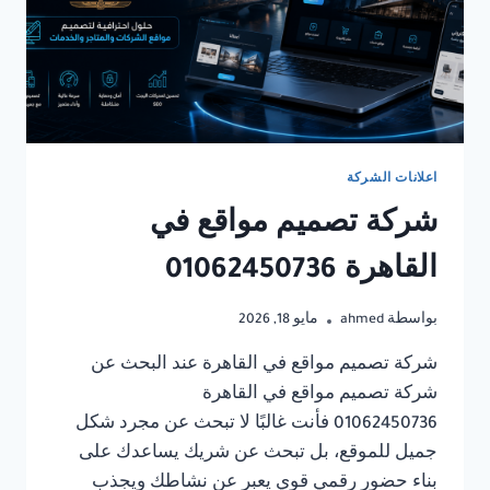
اعلانات الشركة
شركة تصميم مواقع في
القاهرة 01062450736
بواسطة
ahmed
مايو 18, 2026
شركة تصميم مواقع في القاهرة عند البحث عن
شركة تصميم مواقع في القاهرة
01062450736 فأنت غالبًا لا تبحث عن مجرد شكل
جميل للموقع، بل تبحث عن شريك يساعدك على
بناء حضور رقمي قوي يعبر عن نشاطك ويجذب