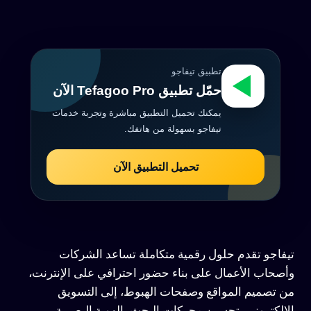
تطبيق تيفاجو
حمّل تطبيق Tefagoo Pro الآن
يمكنك تحميل التطبيق مباشرة وتجربة خدمات
تيفاجو بسهولة من هاتفك.
تحميل التطبيق الآن
تيفاجو تقدم حلول رقمية متكاملة تساعد الشركات
وأصحاب الأعمال على بناء حضور احترافي على الإنترنت،
من تصميم المواقع وصفحات الهبوط، إلى التسويق