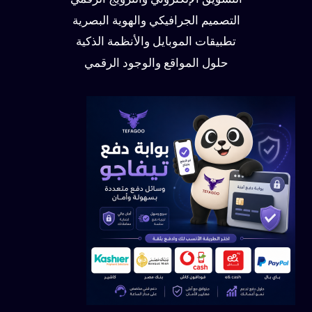
التسويق الإلكتروني والترويج الرقمي
التصميم الجرافيكي والهوية البصرية
تطبيقات الموبايل والأنظمة الذكية
حلول المواقع والوجود الرقمي