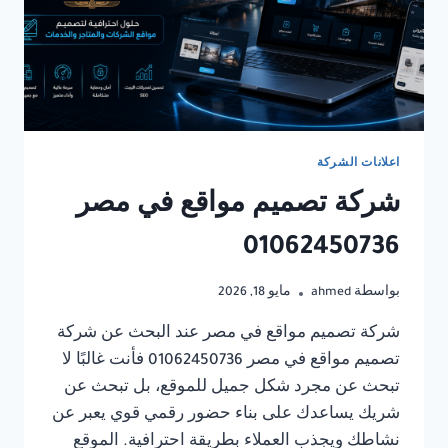
اعلانات الشركة
شركة تصميم مواقع في مصر
01062450736
بواسطة
ahmed
مايو 18, 2026
شركة تصميم مواقع في مصر عند البحث عن شركة
تصميم مواقع في مصر 01062450736 فأنت غالبًا لا
تبحث عن مجرد شكل جميل للموقع، بل تبحث عن
شريك يساعدك على بناء حضور رقمي قوي يعبر عن
نشاطك ويجذب العملاء بطريقة احترافية. الموقع