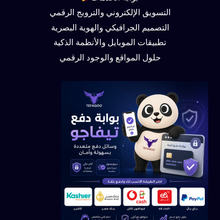
التسويق الإلكتروني والترويج الرقمي
التصميم الجرافيكي والهوية البصرية
تطبيقات الموبايل والأنظمة الذكية
حلول المواقع والوجود الرقمي