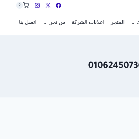
0
ك
المتجر
اعلانات الشركة
من نحن
اتصل بنا