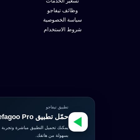
تسعير الخدمات
وظائف تيفاجو
سياسة الخصوصية
شروط الاستخدام
تطبيق تيفاجو
حمّل تطبيق Tefagoo Pro الآن
يمكنك تحميل التطبيق مباشرة وتجربة 
بسهولة من هاتفك.