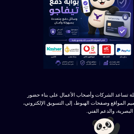
ملة تساعد الشركات وأصحاب الأعمال على بناء حضور
يم المواقع وصفحات الهبوط، إلى التسويق الإلكتروني،
لبصرية، والدعم الفني.