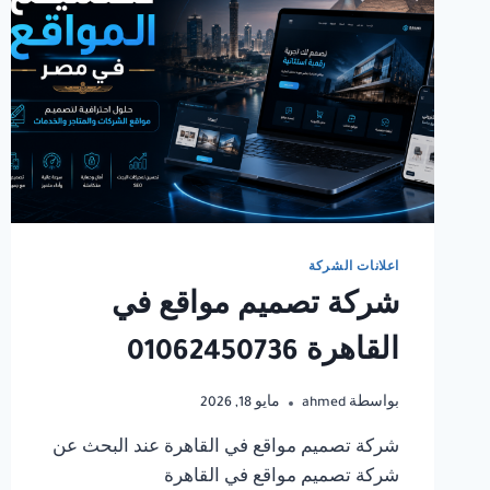
اعلانات الشركة
شركة تصميم مواقع في
القاهرة 01062450736
بواسطة
ahmed
مايو 18, 2026
شركة تصميم مواقع في القاهرة عند البحث عن
شركة تصميم مواقع في القاهرة