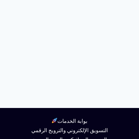
بوابة الخدمات
التسويق الإلكتروني والترويج الرقمي