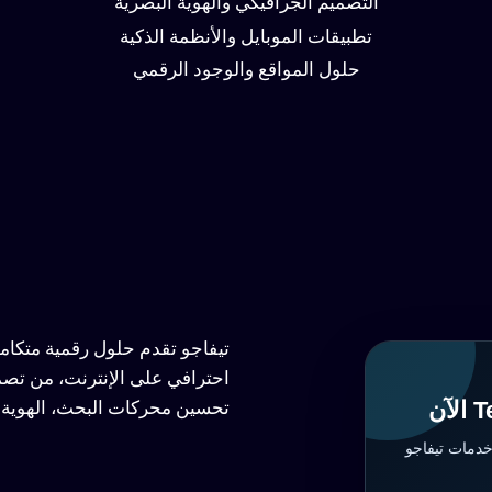
التصميم الجرافيكي والهوية البصرية
تطبيقات الموبايل والأنظمة الذكية
حلول المواقع والوجود الرقمي
تيفاجو تقدم حلول رقمية متكا
احترافي على الإنترنت، من تصم
تحسين محركات البحث، الهوية ا
خدمات تيفاجو