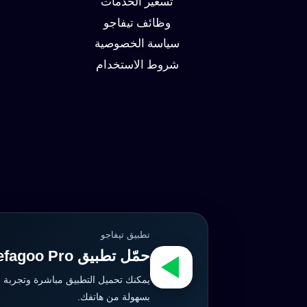
تسعير الخدمات
وظائف تيفاجو
سياسة الخصوصية
شروط الاستخدام
تطبيق تيفاجو
حمّل تطبيق Tefagoo Pro الآن
يمكنك تحميل التطبيق مباشرة وتجربة 
بسهولة من هاتفك.