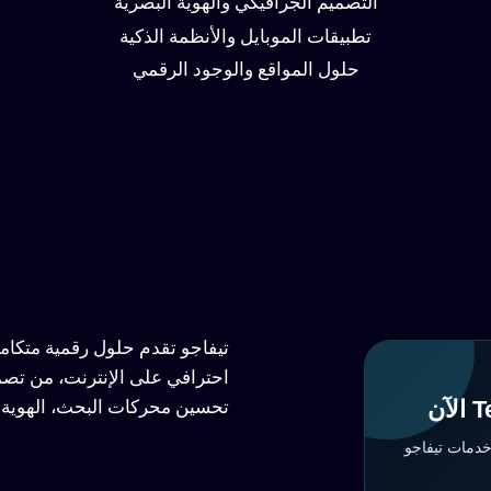
التصميم الجرافيكي والهوية البصرية
تطبيقات الموبايل والأنظمة الذكية
حلول المواقع والوجود الرقمي
تيفاجو تقدم حلول رقمية متكا
احترافي على الإنترنت، من تصم
تحسين محركات البحث، الهوية ا
خدمات تيفاجو