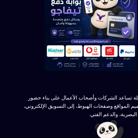
ملة تساعد الشركات وأصحاب الأعمال على بناء حضور
يم المواقع وصفحات الهبوط، إلى التسويق الإلكتروني،
لبصرية، والدعم الفني.