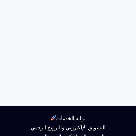
بوابة الخدمات
التسويق الإلكتروني والترويج الرقمي