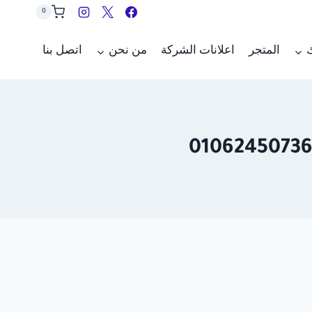
0
ك
المتجر
اعلانات الشركة
من نحن
اتصل بنا