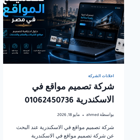
اعلانات الشركة
شركة تصميم مواقع في
الاسكندرية 01062450736
بواسطة
ahmed
مايو 18, 2026
شركة تصميم مواقع في الاسكندرية عند البحث
عن شركة تصميم مواقع في الاسكندرية