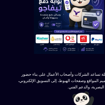
ملة تساعد الشركات وأصحاب الأعمال على بناء حضور
يم المواقع وصفحات الهبوط، إلى التسويق الإلكتروني،
لبصرية، والدعم الفني.