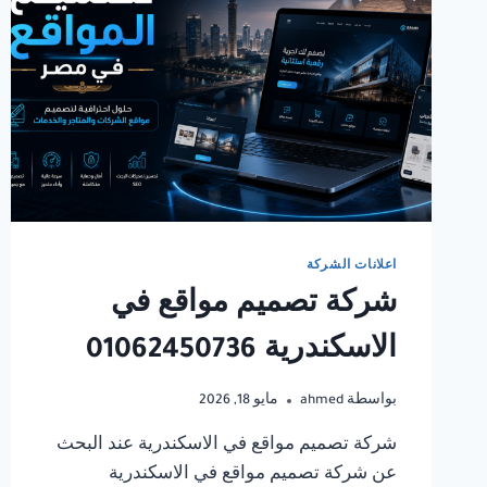
اعلانات الشركة
شركة تصميم مواقع في
الاسكندرية 01062450736
بواسطة
ahmed
مايو 18, 2026
شركة تصميم مواقع في الاسكندرية عند البحث
عن شركة تصميم مواقع في الاسكندرية