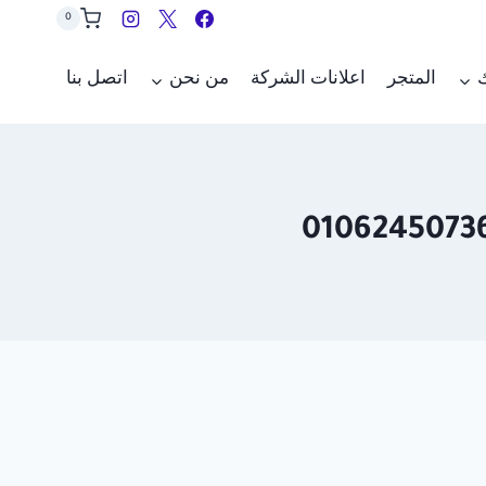
0
ك
المتجر
اعلانات الشركة
من نحن
اتصل بنا