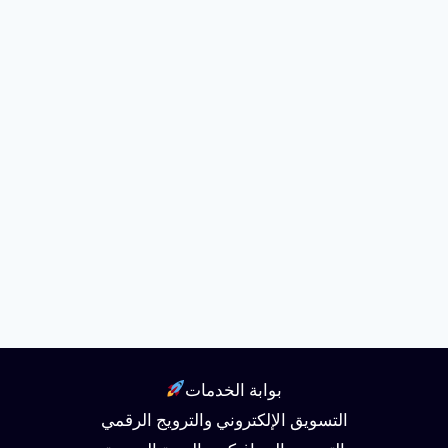
بوابة الخدمات
التسويق الإلكتروني والترويج الرقمي