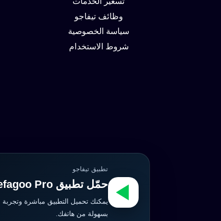
تسعير الخدمات
وظائف تيفاجو
سياسة الخصوصية
شروط الاستخدام
تطبيق تيفاجو
حمّل تطبيق Tefagoo Pro الآن
يمكنك تحميل التطبيق مباشرة وتجربة 
بسهولة من هاتفك.