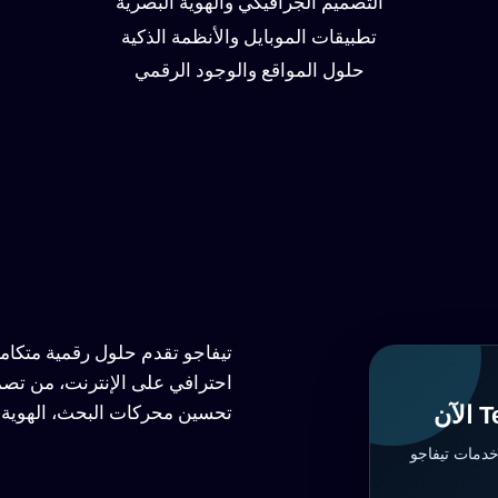
التصميم الجرافيكي والهوية البصرية
تطبيقات الموبايل والأنظمة الذكية
حلول المواقع والوجود الرقمي
تيفاجو تقدم حلول رقمية متكا
احترافي على الإنترنت، من تصم
تحسين محركات البحث، الهوية ا
خدمات تيفاجو