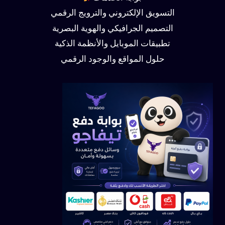
التسويق الإلكتروني والترويج الرقمي
التصميم الجرافيكي والهوية البصرية
تطبيقات الموبايل والأنظمة الذكية
حلول المواقع والوجود الرقمي