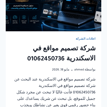
اعلانات الشركة
شركة تصميم مواقع في
الاسكندرية 01062450736
بواسطة
ahmed
مايو 18, 2026
شركة تصميم مواقع في الاسكندرية عند البحث عن
شركة تصميم مواقع في الاسكندرية
01062450736 فأنت غالبًا لا تبحث عن مجرد شكل
جميل للموقع، بل تبحث عن شريك يساعدك على
بناء حضور رقمي قوي يعبر عن نشاطك ويجذب