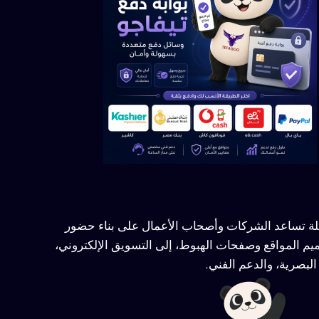
ملة تساعد الشركات وأصحاب الأعمال على بناء حضور
يم المواقع وصفحات الهبوط، إلى التسويق الإلكتروني،
لبصرية، والدعم الفني.