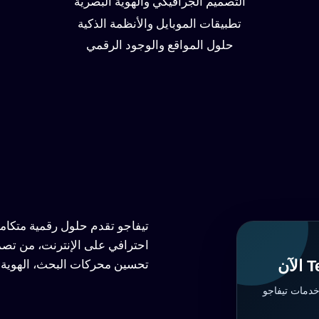
التصميم الجرافيكي والهوية البصرية
تطبيقات الموبايل والأنظمة الذكية
حلول المواقع والوجود الرقمي
تيفاجو تقدم حلول رقمية متكا
احترافي على الإنترنت، من تصم
تحسين محركات البحث، الهوية ا
خدمات تيفاجو