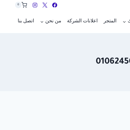
0
ك
المتجر
اعلانات الشركة
من نحن
اتصل بنا