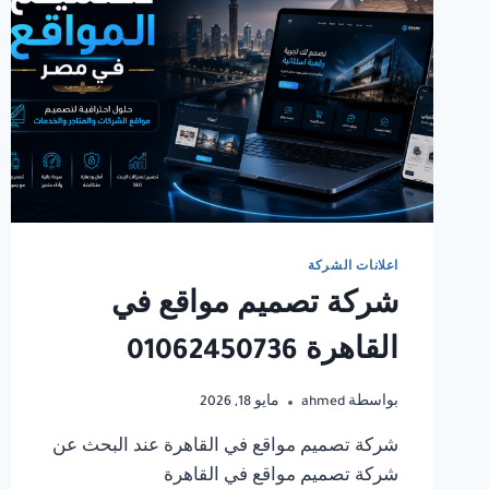
اعلانات الشركة
شركة تصميم مواقع في
القاهرة 01062450736
بواسطة
ahmed
مايو 18, 2026
شركة تصميم مواقع في القاهرة عند البحث عن
شركة تصميم مواقع في القاهرة