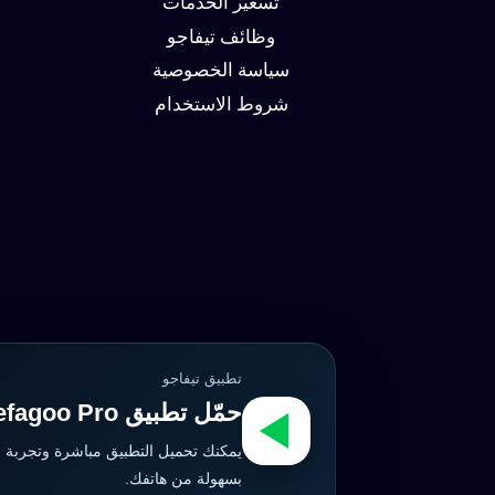
تسعير الخدمات
وظائف تيفاجو
سياسة الخصوصية
شروط الاستخدام
تطبيق تيفاجو
حمّل تطبيق Tefagoo Pro الآن
يمكنك تحميل التطبيق مباشرة وتجربة 
بسهولة من هاتفك.