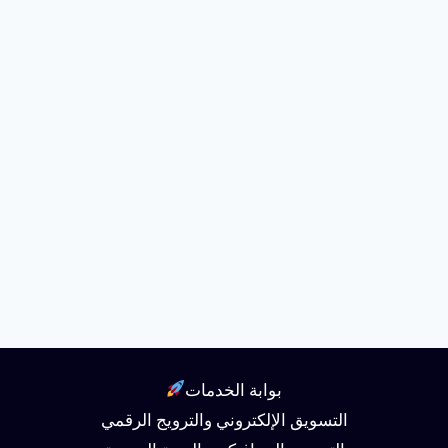
بوابة الخدمات
التسويق الإلكتروني والترويج الرقمي