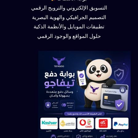
التسويق الإلكتروني والترويج الرقمي
التصميم الجرافيكي والهوية البصرية
تطبيقات الموبايل والأنظمة الذكية
حلول المواقع والوجود الرقمي