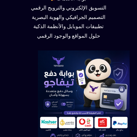
التسويق الإلكتروني والترويج الرقمي
التصميم الجرافيكي والهوية البصرية
تطبيقات الموبايل والأنظمة الذكية
حلول المواقع والوجود الرقمي