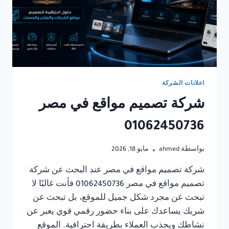
اعلانات الشركة
شركة تصميم مواقع في مصر
01062450736
بواسطة
ahmed
مايو 18, 2026
شركة تصميم مواقع في مصر عند البحث عن شركة
تصميم مواقع في مصر 01062450736 فأنت غالبًا لا
تبحث عن مجرد شكل جميل للموقع، بل تبحث عن
شريك يساعدك على بناء حضور رقمي قوي يعبر عن
نشاطك ويجذب العملاء بطريقة احترافية. الموقع