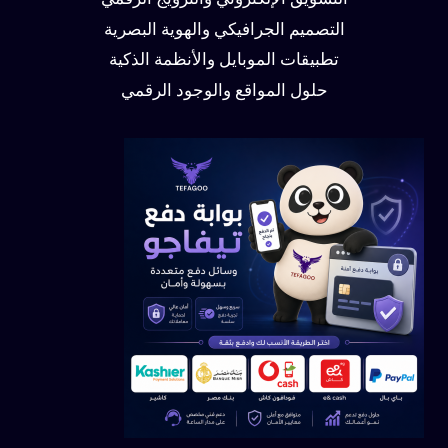
التسويق الإلكتروني والترويج الرقمي
التصميم الجرافيكي والهوية البصرية
تطبيقات الموبايل والأنظمة الذكية
حلول المواقع والوجود الرقمي