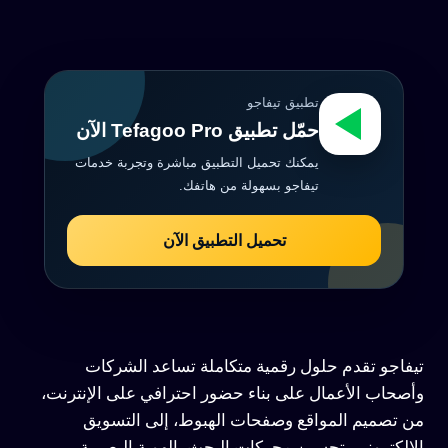
تطبيق تيفاجو
حمّل تطبيق Tefagoo Pro الآن
يمكنك تحميل التطبيق مباشرة وتجربة خدمات
تيفاجو بسهولة من هاتفك.
تحميل التطبيق الآن
تيفاجو تقدم حلول رقمية متكاملة تساعد الشركات
وأصحاب الأعمال على بناء حضور احترافي على الإنترنت،
من تصميم المواقع وصفحات الهبوط، إلى التسويق