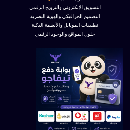
التسويق الإلكتروني والترويج الرقمي
التصميم الجرافيكي والهوية البصرية
تطبيقات الموبايل والأنظمة الذكية
حلول المواقع والوجود الرقمي