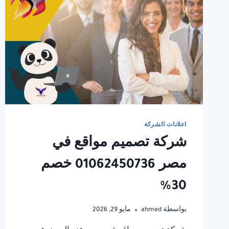
اعلانات الشركة
شركة تصميم مواقع في
مصر 01062450736 خصم
30%
بواسطة
ahmed
مايو 29, 2026