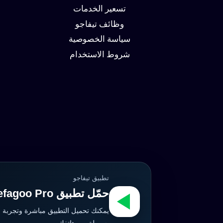
تسعير الخدمات
وظائف تيفاجو
سياسة الخصوصية
شروط الاستخدام
تطبيق تيفاجو
حمّل تطبيق Tefagoo Pro الآن
يمكنك تحميل التطبيق مباشرة وتجربة 