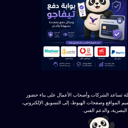
ملة تساعد الشركات وأصحاب الأعمال على بناء حضور
يم المواقع وصفحات الهبوط، إلى التسويق الإلكتروني،
لبصرية، والدعم الفني.