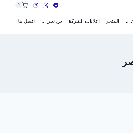
0
ك
المتجر
اعلانات الشركة
من نحن
اتصل بنا
صر