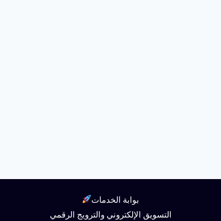
بوابة الخدمات
التسويق الإلكتروني والترويج الرقمي