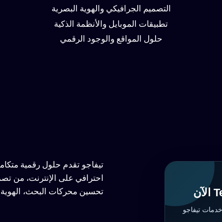
التصميم الجرافيكي والهوية البصرية
تطبيقات الموبايل والأنظمة الذكية
حلول المواقع والوجود الرقمي
تيفاجو تقدم حلول رقمية متكا
احترافي على الإنترنت، من تصم
تحسين محركات البحث، الهوية ا
خدمات تيفاجو