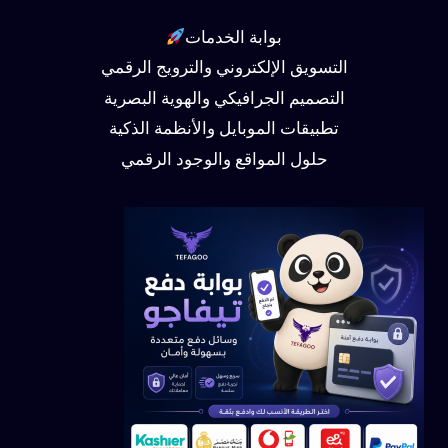
بوابة الخدمات
التسويق الإلكتروني والترويج الرقمي
التصميم الجرافيكي والهوية البصرية
تطبيقات الموبايل والأنظمة الذكية
حلول المواقع والوجود الرقمي