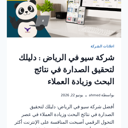
اعلانات الشركة
شركة سيو في الرياض : دليلك
لتحقيق الصدارة في نتائج
البحث وزيادة العملاء
بواسطة
ahmed
يونيو 22, 2026
أفضل شركة سيو في الرياض: دليلك لتحقيق
الصدارة في نتائج البحث وزيادة العملاء في عصر
التحول الرقمي أصبحت المنافسة على الإنترنت أكثر