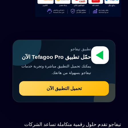
تطبيق تيفاجو
حمّل تطبيق Tefagoo Pro الآن
يمكنك تحميل التطبيق مباشرة وتجربة خدمات
تيفاجو بسهولة من هاتفك.
تحميل التطبيق الآن
تيفاجو تقدم حلول رقمية متكاملة تساعد الشركات