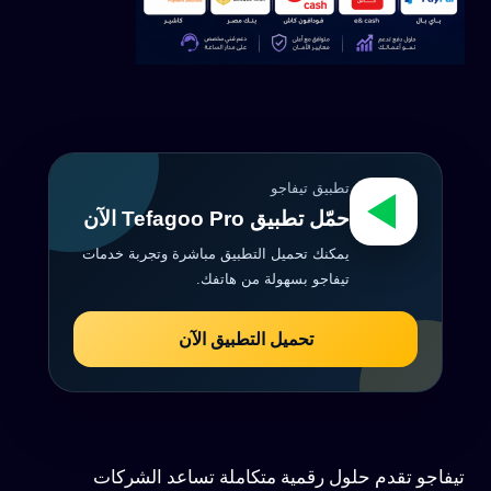
تطبيق تيفاجو
حمّل تطبيق Tefagoo Pro الآن
يمكنك تحميل التطبيق مباشرة وتجربة خدمات
تيفاجو بسهولة من هاتفك.
تحميل التطبيق الآن
تيفاجو تقدم حلول رقمية متكاملة تساعد الشركات