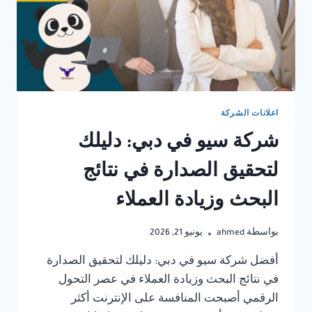
اعلانات الشركة
شركة سيو في دبي: دليلك
لتحقيق الصدارة في نتائج
البحث وزيادة العملاء
بواسطة
ahmed
يونيو 21, 2026
أفضل شركة سيو في دبي: دليلك لتحقيق الصدارة
في نتائج البحث وزيادة العملاء في عصر التحول
الرقمي أصبحت المنافسة على الإنترنت أكثر