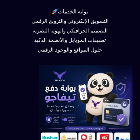
بوابة الخدمات
التسويق الإلكتروني والترويج الرقمي
التصميم الجرافيكي والهوية البصرية
تطبيقات الموبايل والأنظمة الذكية
حلول المواقع والوجود الرقمي