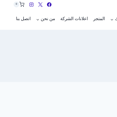
0
ك
المتجر
اعلانات الشركة
من نحن
اتصل بنا