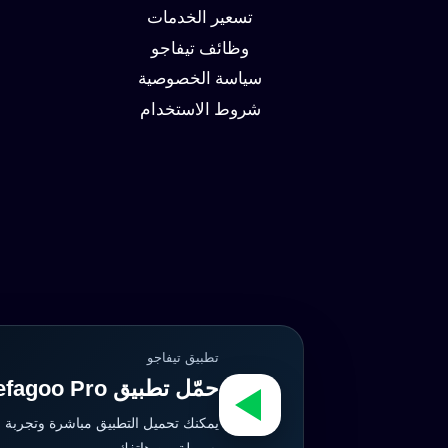
وزيادة
تسعير الخدمات
العملاء
وظائف تيفاجو
سياسة الخصوصية
شروط الاستخدام
تطبيق تيفاجو
حمّل تطبيق Tefagoo Pro الآن
يمكنك تحميل التطبيق مباشرة وتجربة 