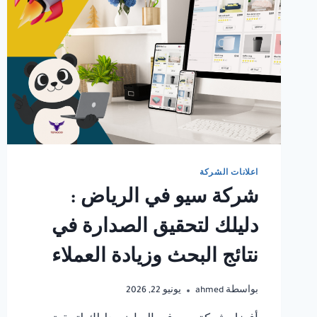
اعلانات الشركة
شركة سيو في الرياض :
دليلك لتحقيق الصدارة في
نتائج البحث وزيادة العملاء
بواسطة
ahmed
يونيو 22, 2026