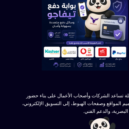
ملة تساعد الشركات وأصحاب الأعمال على بناء حضور
يم المواقع وصفحات الهبوط، إلى التسويق الإلكتروني،
لبصرية، والدعم الفني.