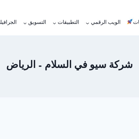
ات
الويب الرقمي
التطبيقات
التسويق
الجرافي
شركة سيو في السلام – الرياض