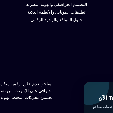
التصميم الجرافيكي والهوية البصرية
تطبيقات الموبايل والأنظمة الذكية
حلول المواقع والوجود الرقمي
تيفاجو تقدم حلول رقمية متكا
احترافي على الإنترنت، من تصم
تحسين محركات البحث، الهوية ا
خدمات تيفاجو