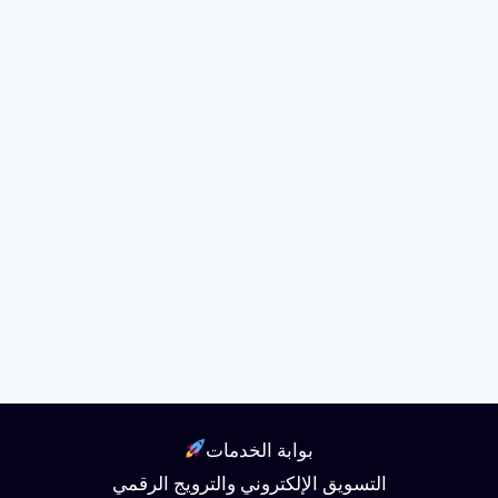
بوابة الخدمات
التسويق الإلكتروني والترويج الرقمي