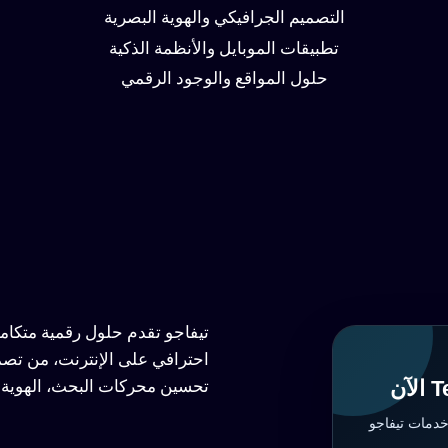
التصميم الجرافيكي والهوية البصرية
تطبيقات الموبايل والأنظمة الذكية
حلول المواقع والوجود الرقمي
تيفاجو تقدم حلول رقمية متكا
احترافي على الإنترنت، من تصم
تحسين محركات البحث، الهوية ا
خدمات تيفاجو