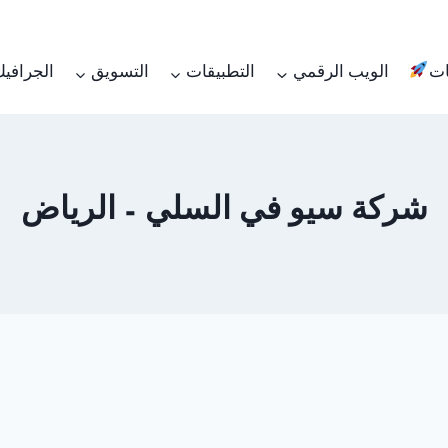
ات
الويب الرقمي
التطبيقات
التسويق
الجرافي
شركة سيو في السلي – الرياض