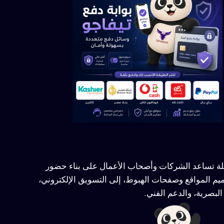
ملة تساعد الشركات وأصحاب الأعمال على بناء حضور
يم المواقع وصفحات الهبوط، إلى التسويق الإلكتروني،
لبصرية، والدعم الفني.