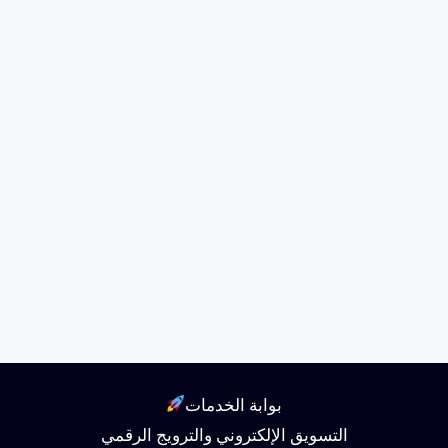
بوابة الخدمات
التسويق الإلكتروني والترويج الرقمي