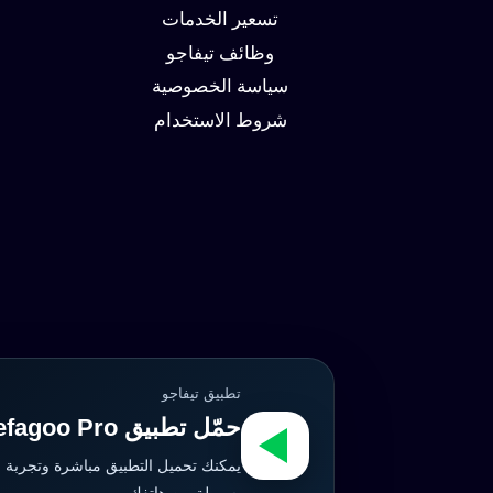
وزيادة
تسعير الخدمات
العملاء
وظائف تيفاجو
سياسة الخصوصية
شروط الاستخدام
تطبيق تيفاجو
حمّل تطبيق Tefagoo Pro الآن
يمكنك تحميل التطبيق مباشرة وتجربة 