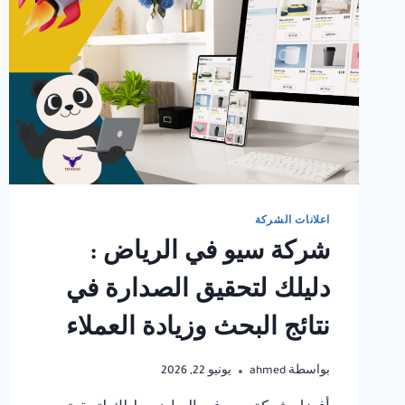
اعلانات الشركة
شركة سيو في الرياض :
دليلك لتحقيق الصدارة في
نتائج البحث وزيادة العملاء
بواسطة
ahmed
يونيو 22, 2026