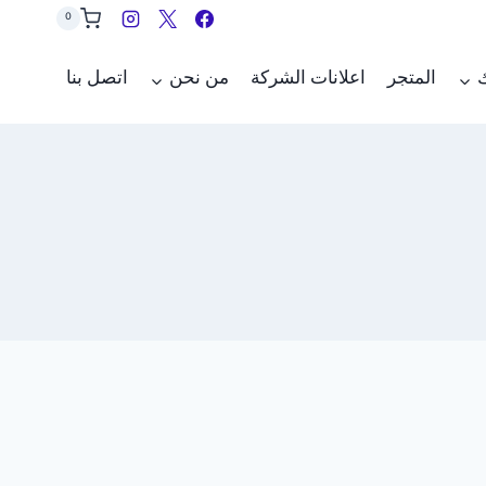
0
ك
المتجر
اعلانات الشركة
من نحن
اتصل بنا