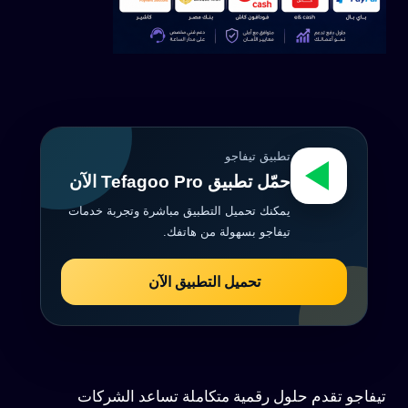
تطبيق تيفاجو
حمّل تطبيق Tefagoo Pro الآن
يمكنك تحميل التطبيق مباشرة وتجربة خدمات
تيفاجو بسهولة من هاتفك.
تحميل التطبيق الآن
تيفاجو تقدم حلول رقمية متكاملة تساعد الشركات