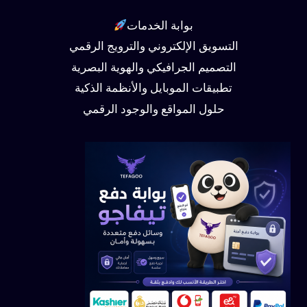
بوابة الخدمات
التسويق الإلكتروني والترويج الرقمي
التصميم الجرافيكي والهوية البصرية
تطبيقات الموبايل والأنظمة الذكية
حلول المواقع والوجود الرقمي