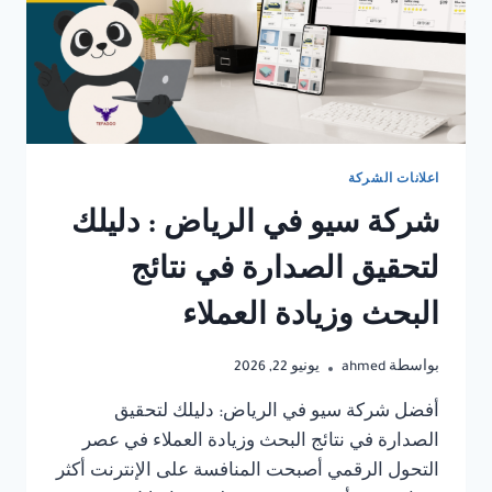
اعلانات الشركة
شركة سيو في الرياض : دليلك
لتحقيق الصدارة في نتائج
البحث وزيادة العملاء
بواسطة
ahmed
يونيو 22, 2026
أفضل شركة سيو في الرياض: دليلك لتحقيق
الصدارة في نتائج البحث وزيادة العملاء في عصر
التحول الرقمي أصبحت المنافسة على الإنترنت أكثر