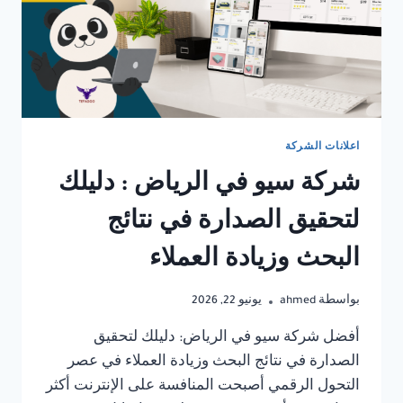
اعلانات الشركة
شركة سيو في الرياض : دليلك
لتحقيق الصدارة في نتائج
البحث وزيادة العملاء
بواسطة
ahmed
يونيو 22, 2026
أفضل شركة سيو في الرياض: دليلك لتحقيق
الصدارة في نتائج البحث وزيادة العملاء في عصر
التحول الرقمي أصبحت المنافسة على الإنترنت أكثر