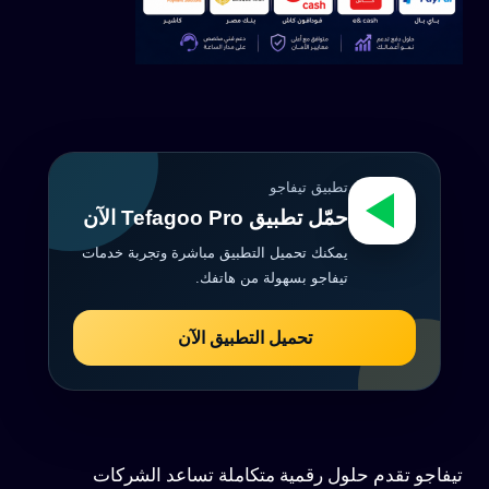
تطبيق تيفاجو
حمّل تطبيق Tefagoo Pro الآن
يمكنك تحميل التطبيق مباشرة وتجربة خدمات
تيفاجو بسهولة من هاتفك.
تحميل التطبيق الآن
تيفاجو تقدم حلول رقمية متكاملة تساعد الشركات