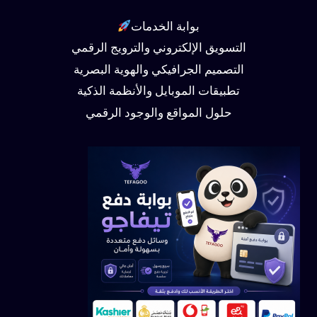
بوابة الخدمات
التسويق الإلكتروني والترويج الرقمي
التصميم الجرافيكي والهوية البصرية
تطبيقات الموبايل والأنظمة الذكية
حلول المواقع والوجود الرقمي