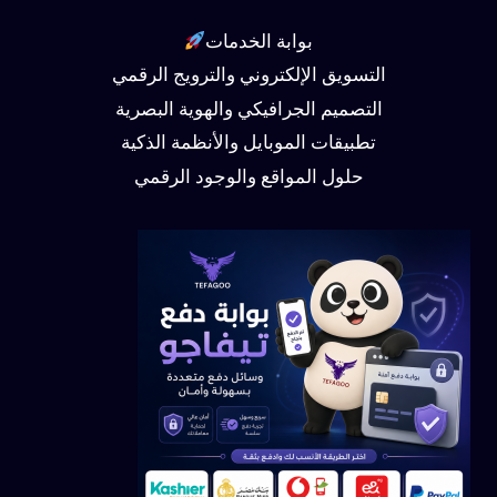
بوابة الخدمات
التسويق الإلكتروني والترويج الرقمي
التصميم الجرافيكي والهوية البصرية
تطبيقات الموبايل والأنظمة الذكية
حلول المواقع والوجود الرقمي