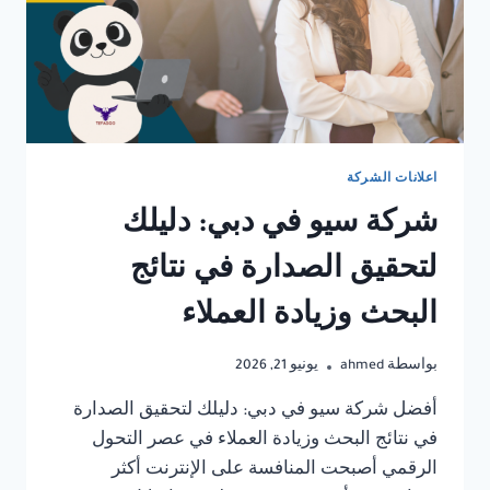
اعلانات الشركة
شركة سيو في دبي: دليلك
لتحقيق الصدارة في نتائج
البحث وزيادة العملاء
بواسطة
ahmed
يونيو 21, 2026
أفضل شركة سيو في دبي: دليلك لتحقيق الصدارة
في نتائج البحث وزيادة العملاء في عصر التحول
الرقمي أصبحت المنافسة على الإنترنت أكثر