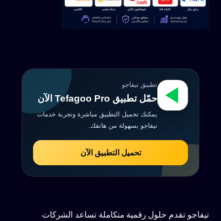
تطبيق تيفاجو
حمّل تطبيق Tefagoo Pro الآن
يمكنك تحميل التطبيق مباشرة وتجربة خدمات
تيفاجو بسهولة من هاتفك.
تحميل التطبيق الآن
تيفاجو تقدم حلول رقمية متكاملة تساعد الشركات