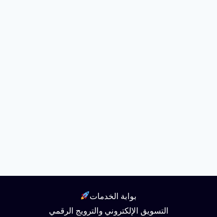
بوابة الخدمات
التسويق الإلكتروني والترويج الرقمي