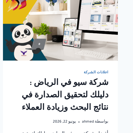
اعلانات الشركة
شركة سيو في الرياض :
دليلك لتحقيق الصدارة في
نتائج البحث وزيادة العملاء
بواسطة
ahmed
يونيو 22, 2026