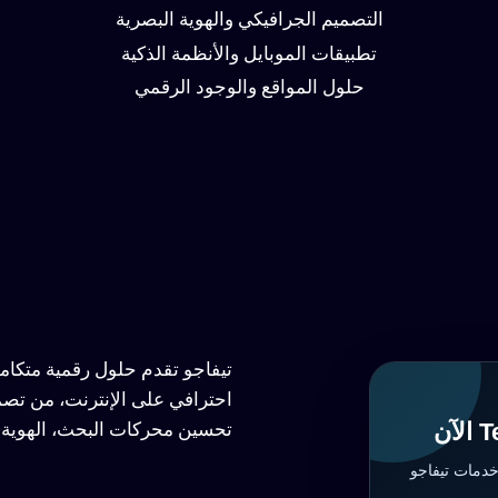
التصميم الجرافيكي والهوية البصرية
تطبيقات الموبايل والأنظمة الذكية
حلول المواقع والوجود الرقمي
تيفاجو تقدم حلول رقمية متكا
احترافي على الإنترنت، من تصم
تحسين محركات البحث، الهوية ا
خدمات تيفاجو