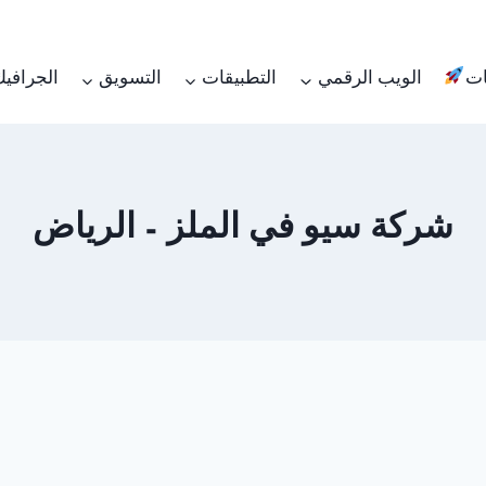
ات
الويب الرقمي
التطبيقات
التسويق
الجرافي
شركة سيو في الملز – الرياض