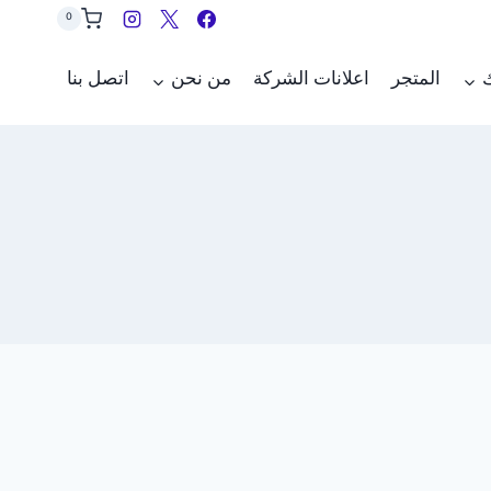
0
ك
المتجر
اعلانات الشركة
من نحن
اتصل بنا