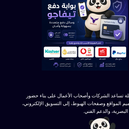
ملة تساعد الشركات وأصحاب الأعمال على بناء حضور
يم المواقع وصفحات الهبوط، إلى التسويق الإلكتروني،
لبصرية، والدعم الفني.