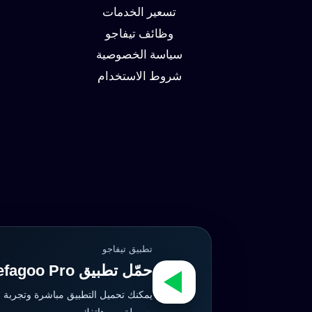
وزيادة
تسعير الخدمات
العملاء
وظائف تيفاجو
سياسة الخصوصية
شروط الاستخدام
تطبيق تيفاجو
حمّل تطبيق Tefagoo Pro الآن
يمكنك تحميل التطبيق مباشرة وتجربة 