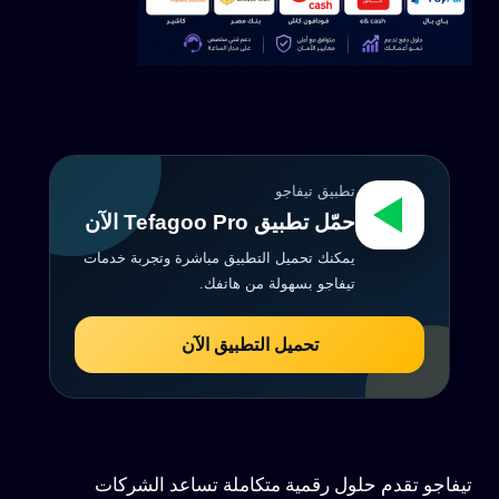
تطبيق تيفاجو
حمّل تطبيق Tefagoo Pro الآن
يمكنك تحميل التطبيق مباشرة وتجربة خدمات
تيفاجو بسهولة من هاتفك.
تحميل التطبيق الآن
تيفاجو تقدم حلول رقمية متكاملة تساعد الشركات