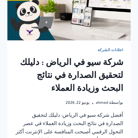
اعلانات الشركة
شركة سيو في الرياض : دليلك
لتحقيق الصدارة في نتائج
البحث وزيادة العملاء
بواسطة
ahmed
يونيو 22, 2026
أفضل شركة سيو في الرياض: دليلك لتحقيق
الصدارة في نتائج البحث وزيادة العملاء في عصر
التحول الرقمي أصبحت المنافسة على الإنترنت أكثر