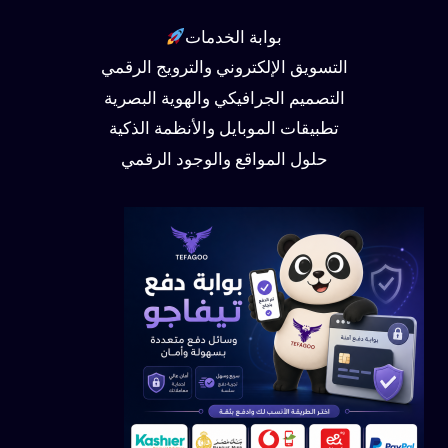
بوابة الخدمات
التسويق الإلكتروني والترويج الرقمي
التصميم الجرافيكي والهوية البصرية
تطبيقات الموبايل والأنظمة الذكية
حلول المواقع والوجود الرقمي