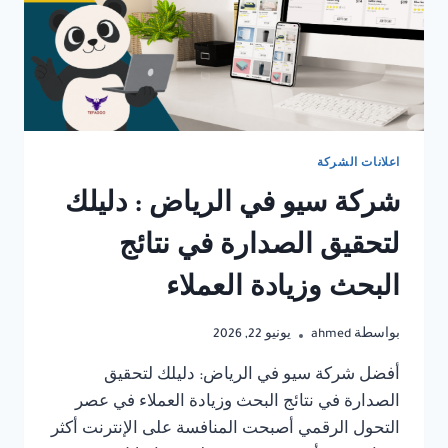
اعلانات الشركة
شركة سيو في الرياض : دليلك
لتحقيق الصدارة في نتائج
البحث وزيادة العملاء
بواسطة
ahmed
يونيو 22, 2026
أفضل شركة سيو في الرياض: دليلك لتحقيق
الصدارة في نتائج البحث وزيادة العملاء في عصر
التحول الرقمي أصبحت المنافسة على الإنترنت أكثر