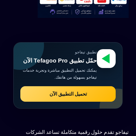
تطبيق تيفاجو
حمّل تطبيق Tefagoo Pro الآن
يمكنك تحميل التطبيق مباشرة وتجربة خدمات
تيفاجو بسهولة من هاتفك.
تحميل التطبيق الآن
تيفاجو تقدم حلول رقمية متكاملة تساعد الشركات