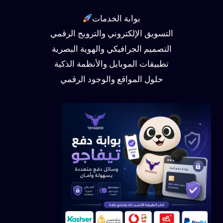
بوابة الخدمات
التسويق الإلكتروني والترويج الرقمي
التصميم الجرافيكي والهوية البصرية
تطبيقات الموبايل والأنظمة الذكية
حلول المواقع والوجود الرقمي