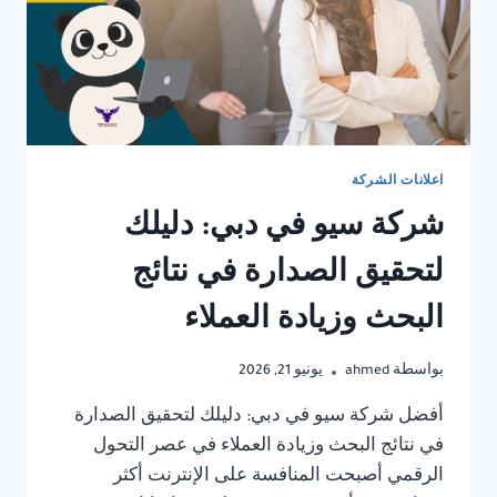
اعلانات الشركة
شركة سيو في دبي: دليلك
لتحقيق الصدارة في نتائج
البحث وزيادة العملاء
بواسطة
ahmed
يونيو 21, 2026
أفضل شركة سيو في دبي: دليلك لتحقيق الصدارة
في نتائج البحث وزيادة العملاء في عصر التحول
الرقمي أصبحت المنافسة على الإنترنت أكثر