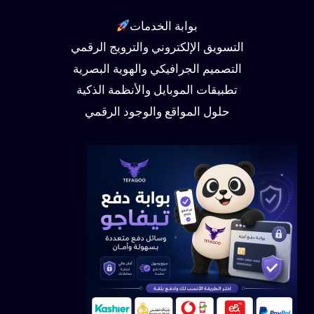
بوابة الخدمات
التسويق الإلكتروني والترويج الرقمي
التصميم الجرافيكي والهوية البصرية
تطبيقات الموبايل والأنظمة الذكية
حلول المواقع والوجود الرقمي