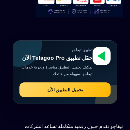
تطبيق تيفاجو
حمّل تطبيق Tefagoo Pro الآن
يمكنك تحميل التطبيق مباشرة وتجربة خدمات
تيفاجو بسهولة من هاتفك.
تحميل التطبيق الآن
تيفاجو تقدم حلول رقمية متكاملة تساعد الشركات