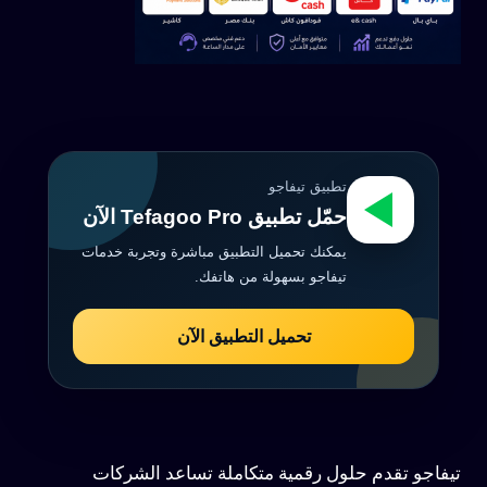
تطبيق تيفاجو
حمّل تطبيق Tefagoo Pro الآن
يمكنك تحميل التطبيق مباشرة وتجربة خدمات
تيفاجو بسهولة من هاتفك.
تحميل التطبيق الآن
تيفاجو تقدم حلول رقمية متكاملة تساعد الشركات