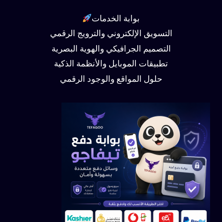
بوابة الخدمات
التسويق الإلكتروني والترويج الرقمي
التصميم الجرافيكي والهوية البصرية
تطبيقات الموبايل والأنظمة الذكية
حلول المواقع والوجود الرقمي