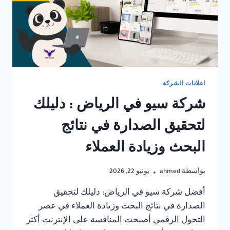
اعلانات الشركة
شركة سيو في الرياض : دليلك
لتحقيق الصدارة في نتائج
البحث وزيادة العملاء
بواسطة
ahmed
يونيو 22, 2026
أفضل شركة سيو في الرياض: دليلك لتحقيق
الصدارة في نتائج البحث وزيادة العملاء في عصر
التحول الرقمي أصبحت المنافسة على الإنترنت أكثر