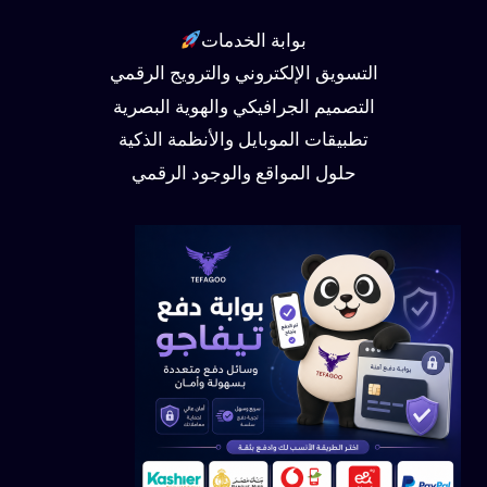
بوابة الخدمات
التسويق الإلكتروني والترويج الرقمي
التصميم الجرافيكي والهوية البصرية
تطبيقات الموبايل والأنظمة الذكية
حلول المواقع والوجود الرقمي