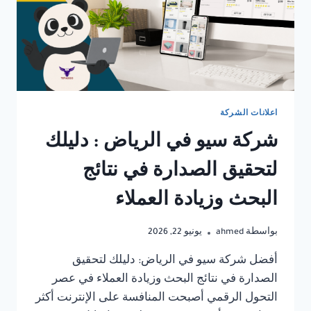
اعلانات الشركة
شركة سيو في الرياض : دليلك
لتحقيق الصدارة في نتائج
البحث وزيادة العملاء
بواسطة
ahmed
يونيو 22, 2026
أفضل شركة سيو في الرياض: دليلك لتحقيق
الصدارة في نتائج البحث وزيادة العملاء في عصر
التحول الرقمي أصبحت المنافسة على الإنترنت أكثر