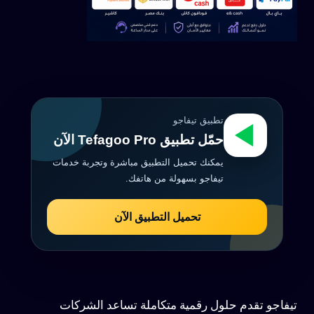
تطبيق تيفاجو
حمّل تطبيق Tefagoo Pro الآن
يمكنك تحميل التطبيق مباشرة وتجربة خدمات
تيفاجو بسهولة من هاتفك.
تحميل التطبيق الآن
تيفاجو تقدم حلول رقمية متكاملة تساعد الشركات