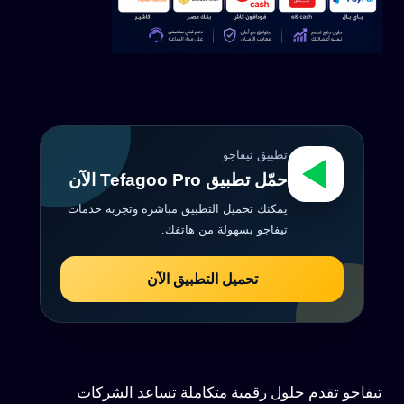
تطبيق تيفاجو
حمّل تطبيق Tefagoo Pro الآن
يمكنك تحميل التطبيق مباشرة وتجربة خدمات
تيفاجو بسهولة من هاتفك.
تحميل التطبيق الآن
تيفاجو تقدم حلول رقمية متكاملة تساعد الشركات