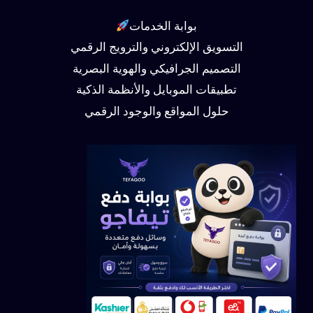
بوابة الخدمات
التسويق الإلكتروني والترويج الرقمي
التصميم الجرافيكي والهوية البصرية
تطبيقات الموبايل والأنظمة الذكية
حلول المواقع والوجود الرقمي