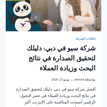
اعلانات الشركة
شركة سيو في دبي: دليلك
لتحقيق الصدارة في نتائج
البحث وزيادة العملاء
بواسطة
ahmed
يونيو 21, 2026
أفضل شركة سيو في دبي: دليلك لتحقيق الصدارة
في نتائج البحث وزيادة العملاء في عصر التحول
الرقمي أصبحت المنافسة على الإنترنت أكثر