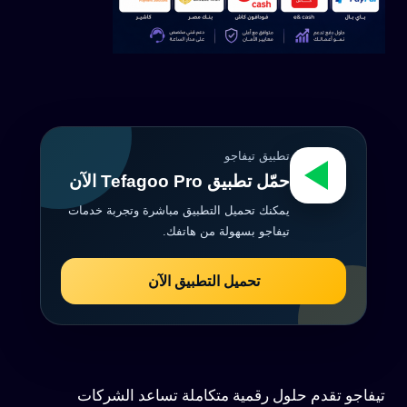
تطبيق تيفاجو
حمّل تطبيق Tefagoo Pro الآن
يمكنك تحميل التطبيق مباشرة وتجربة خدمات
تيفاجو بسهولة من هاتفك.
تحميل التطبيق الآن
تيفاجو تقدم حلول رقمية متكاملة تساعد الشركات