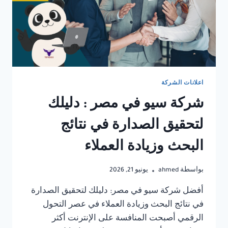
اعلانات الشركة
شركة سيو في مصر : دليلك
لتحقيق الصدارة في نتائج
البحث وزيادة العملاء
بواسطة
ahmed
يونيو 21, 2026
أفضل شركة سيو في مصر: دليلك لتحقيق الصدارة
في نتائج البحث وزيادة العملاء في عصر التحول
الرقمي أصبحت المنافسة على الإنترنت أكثر