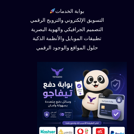
بوابة الخدمات
التسويق الإلكتروني والترويج الرقمي
التصميم الجرافيكي والهوية البصرية
تطبيقات الموبايل والأنظمة الذكية
حلول المواقع والوجود الرقمي