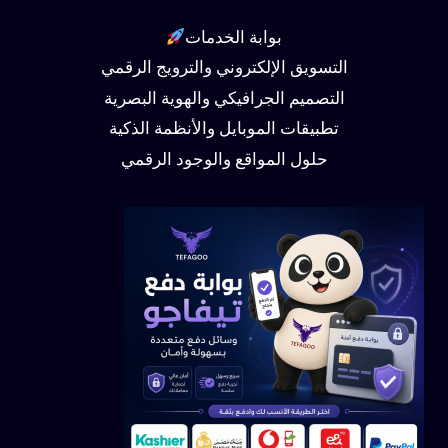
بوابة الخدمات
التسويق الإلكتروني والترويج الرقمي
التصميم الجرافيكي والهوية البصرية
تطبيقات الموبايل والأنظمة الذكية
حلول المواقع والوجود الرقمي