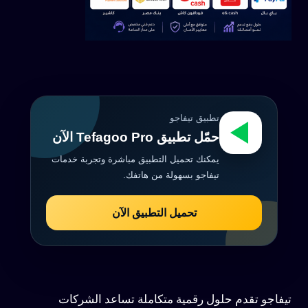
تطبيق تيفاجو
حمّل تطبيق Tefagoo Pro الآن
يمكنك تحميل التطبيق مباشرة وتجربة خدمات
تيفاجو بسهولة من هاتفك.
تحميل التطبيق الآن
تيفاجو تقدم حلول رقمية متكاملة تساعد الشركات