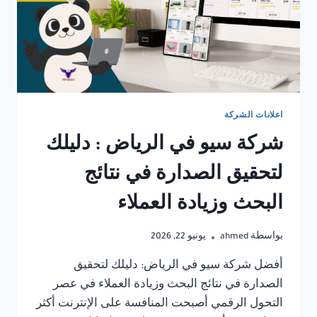
اعلانات الشركة
شركة سيو في الرياض : دليلك
لتحقيق الصدارة في نتائج
البحث وزيادة العملاء
بواسطة
ahmed
يونيو 22, 2026
أفضل شركة سيو في الرياض: دليلك لتحقيق
الصدارة في نتائج البحث وزيادة العملاء في عصر
التحول الرقمي أصبحت المنافسة على الإنترنت أكثر