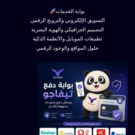
بوابة الخدمات
التسويق الإلكتروني والترويج الرقمي
التصميم الجرافيكي والهوية البصرية
تطبيقات الموبايل والأنظمة الذكية
حلول المواقع والوجود الرقمي