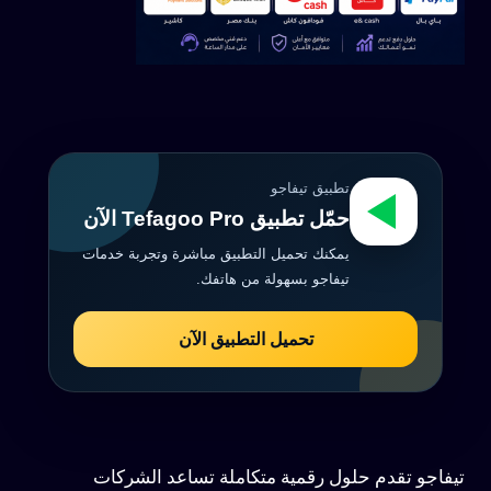
تطبيق تيفاجو
حمّل تطبيق Tefagoo Pro الآن
يمكنك تحميل التطبيق مباشرة وتجربة خدمات
تيفاجو بسهولة من هاتفك.
تحميل التطبيق الآن
تيفاجو تقدم حلول رقمية متكاملة تساعد الشركات