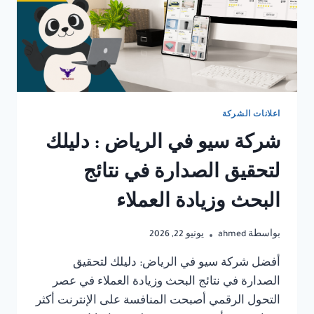
اعلانات الشركة
شركة سيو في الرياض : دليلك
لتحقيق الصدارة في نتائج
البحث وزيادة العملاء
بواسطة
ahmed
يونيو 22, 2026
أفضل شركة سيو في الرياض: دليلك لتحقيق
الصدارة في نتائج البحث وزيادة العملاء في عصر
التحول الرقمي أصبحت المنافسة على الإنترنت أكثر